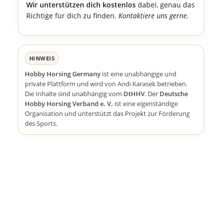
Wir unterstützen dich kostenlos
dabei, genau das
Richtige für dich zu finden.
Kontaktiere uns gerne.
HINWEIS
Hobby Horsing Germany
ist eine unabhängige und
private Plattform und wird von Andi Karasek betrieben.
Die Inhalte sind unabhängig vom
DtHHV
. Der
Deutsche
Hobby Horsing Verband e. V.
ist eine eigenständige
Organisation und unterstützt das Projekt zur Förderung
des Sports.