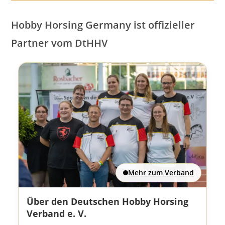
Hobby Horsing Germany ist offizieller
Partner vom DtHHV
Mehr zum Verband
Über den Deutschen Hobby Horsing
Verband e. V.