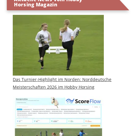
Horsing Magazin
Das Turnier-Highlight im Norden: Norddeutsche
Meisterschaften 2026 im Hobby Horsing