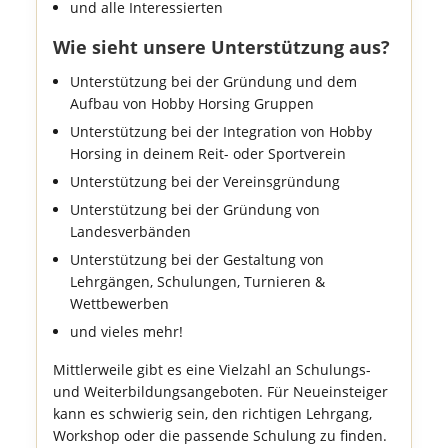
und alle Interessierten
Wie sieht unsere Unterstützung aus?
Unterstützung bei der Gründung und dem
Aufbau von Hobby Horsing Gruppen
Unterstützung bei der Integration von Hobby
Horsing in deinem Reit- oder Sportverein
Unterstützung bei der Vereinsgründung
Unterstützung bei der Gründung von
Landesverbänden
Unterstützung bei der Gestaltung von
Lehrgängen, Schulungen, Turnieren &
Wettbewerben
und vieles mehr!
Mittlerweile gibt es eine Vielzahl an Schulungs-
und Weiterbildungsangeboten. Für Neueinsteiger
kann es schwierig sein, den richtigen Lehrgang,
Workshop oder die passende Schulung zu finden.