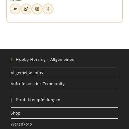
Hobby Horsing – Allgemeines
Allgemeine Infos
Aufrufe aus der Community
Produktempfehlungen
Shop
Warenkorb