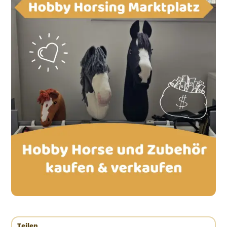
Teilen