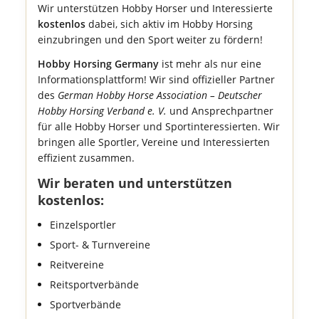
Wir unterstützen Hobby Horser und Interessierte
kostenlos
dabei, sich aktiv im Hobby Horsing
einzubringen und den Sport weiter zu fördern!
Hobby Horsing Germany
ist mehr als nur eine
Informationsplattform! Wir sind offizieller Partner
des
German Hobby Horse Association – Deutscher
Hobby Horsing Verband e. V.
und Ansprechpartner
für alle Hobby Horser und Sportinteressierten. Wir
bringen alle Sportler, Vereine und Interessierten
effizient zusammen.
Wir beraten und unterstützen
kostenlos:
Einzelsportler
Sport- & Turnvereine
Reitvereine
Reitsportverbände
Sportverbände