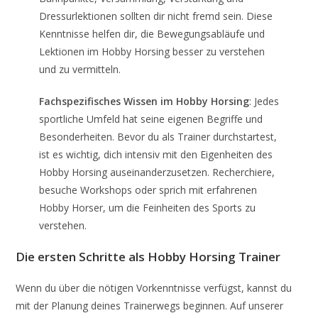
Dressurlektionen sollten dir nicht fremd sein. Diese
Kenntnisse helfen dir, die Bewegungsabläufe und
Lektionen im Hobby Horsing besser zu verstehen
und zu vermitteln.
Fachspezifisches Wissen im Hobby Horsing
: Jedes
sportliche Umfeld hat seine eigenen Begriffe und
Besonderheiten. Bevor du als Trainer durchstartest,
ist es wichtig, dich intensiv mit den Eigenheiten des
Hobby Horsing auseinanderzusetzen. Recherchiere,
besuche Workshops oder sprich mit erfahrenen
Hobby Horser, um die Feinheiten des Sports zu
verstehen.
Die ersten Schritte als Hobby Horsing Trainer
Wenn du über die nötigen Vorkenntnisse verfügst, kannst du
mit der Planung deines Trainerwegs beginnen. Auf unserer