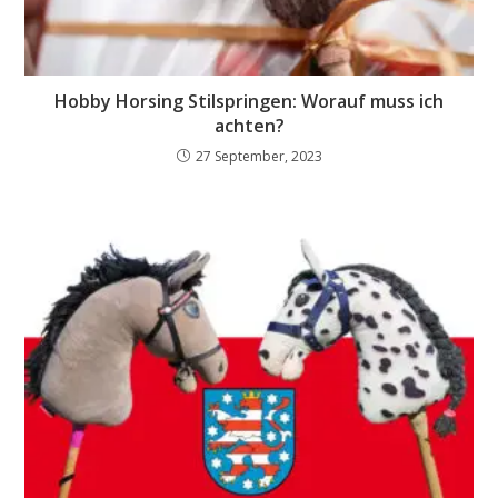
Hobby Horsing Stilspringen: Worauf muss ich
achten?
27 September, 2023