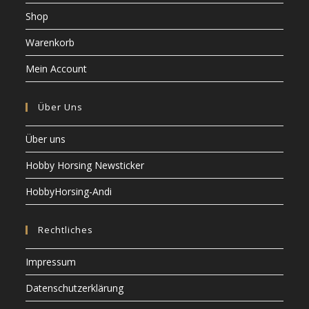
Shop
Warenkorb
Mein Account
Über Uns
Über uns
Hobby Horsing Newsticker
HobbyHorsing-Andi
Rechtliches
Impressum
Datenschutzerklärung