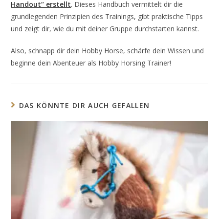
Handout“ erstellt
. Dieses Handbuch vermittelt dir die
grundlegenden Prinzipien des Trainings, gibt praktische Tipps
und zeigt dir, wie du mit deiner Gruppe durchstarten kannst.
Also, schnapp dir dein Hobby Horse, schärfe dein Wissen und
beginne dein Abenteuer als Hobby Horsing Trainer!
DAS KÖNNTE DIR AUCH GEFALLEN