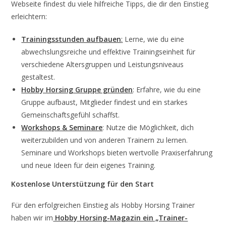
Webseite findest du viele hilfreiche Tipps, die dir den Einstieg
erleichtern:
Trainingsstunden aufbauen
:
Lerne, wie du eine
abwechslungsreiche und effektive Trainingseinheit für
verschiedene Altersgruppen und Leistungsniveaus
gestaltest.
Hobby Horsing Gruppe gründen
: Erfahre, wie du eine
Gruppe aufbaust, Mitglieder findest und ein starkes
Gemeinschaftsgefühl schaffst.
Workshops & Seminare
: Nutze die Möglichkeit, dich
weiterzubilden und von anderen Trainern zu lernen.
Seminare und Workshops bieten wertvolle Praxiserfahrung
und neue Ideen für dein eigenes Training.
Kostenlose Unterstützung für den Start
Für den erfolgreichen Einstieg als Hobby Horsing Trainer
haben wir im
Hobby Horsing-Magazin ein „Trainer-