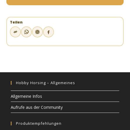
Teilen
Hobby Horsing – Allgemeines
Allgemeine Infos
Aufrufe aus der Community
Produktempfehlungen