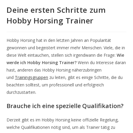
Deine ersten Schritte zum
Hobby Horsing Trainer
Hobby Horsing hat in den letzten Jahren an Popularität
gewonnen und begeistert immer mehr Menschen. Viele, die in
diese Welt eintauchen, stellen sich irgendwann die Frage:
Wie
werde ich Hobby Horsing Trainer?
Wenn du Interesse daran
hast, anderen das Hobby Horsing näherzubringen
und
Trainingsgruppen
zu leiten, gibt es einige Schritte, die du
beachten solltest, um professionell und erfolgreich
durchzustarten.
Brauche ich eine spezielle Qualifikation?
Derzeit gibt es im Hobby Horsing keine offizielle Regelung,
welche Qualifikationen nötig sind, um als Trainer tätig zu