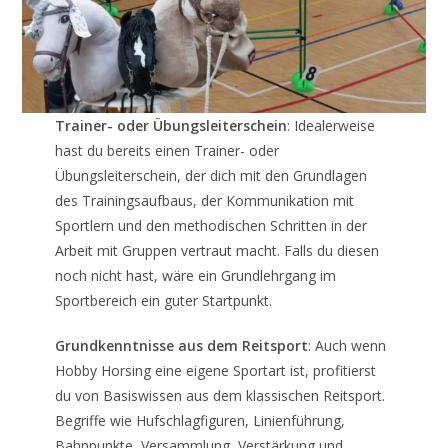
Trainer- oder Übungsleiterschein
: Idealerweise
hast du bereits einen Trainer- oder
Übungsleiterschein, der dich mit den Grundlagen
des Trainingsaufbaus, der Kommunikation mit
Sportlern und den methodischen Schritten in der
Arbeit mit Gruppen vertraut macht. Falls du diesen
noch nicht hast, wäre ein Grundlehrgang im
Sportbereich ein guter Startpunkt.
Grundkenntnisse aus dem Reitsport
: Auch wenn
Hobby Horsing eine eigene Sportart ist, profitierst
du von Basiswissen aus dem klassischen Reitsport.
Begriffe wie Hufschlagfiguren, Linienführung,
Bahnpunkte, Versammlung, Verstärkung und