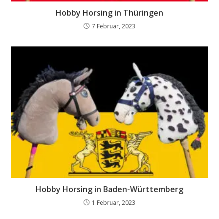
Hobby Horsing in Thüringen
7 Februar, 2023
Hobby Horsing in Baden-Württemberg
1 Februar, 2023