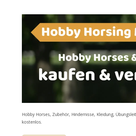
Hobby Horses, Zubehör, Hindernisse, Kleidung, Übungsleit
kostenlos.