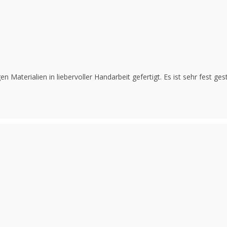
Materialien in liebervoller Handarbeit gefertigt. Es ist sehr fest ge