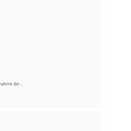
ernahme der…