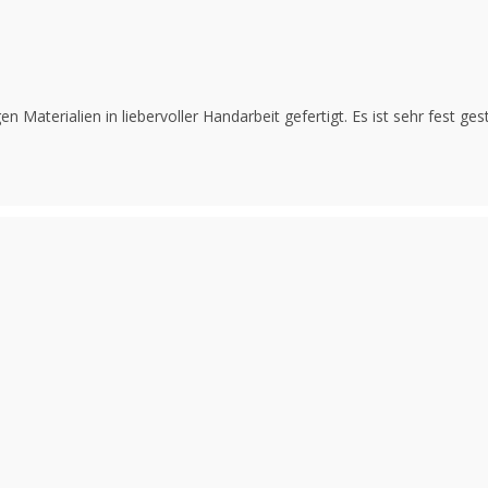
Materialien in liebervoller Handarbeit gefertigt. Es ist sehr fest ge