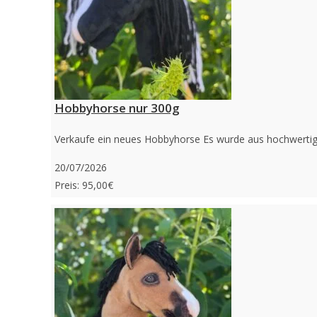
Hobbyhorse nur 300g
Verkaufe ein neues Hobbyhorse Es wurde aus hochwertigen 
20/07/2026
Preis: 95,00€