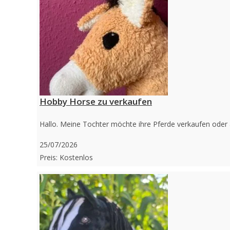
Hobby Horse zu verkaufen
Hallo. Meine Tochter möchte ihre Pferde verkaufen oder
25/07/2026
Preis: Kostenlos