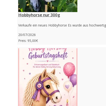
Hobbyhorse nur 300g
Verkaufe ein neues Hobbyhorse Es wurde aus hochwertigen 
20/07/2026
Preis: 95,00€