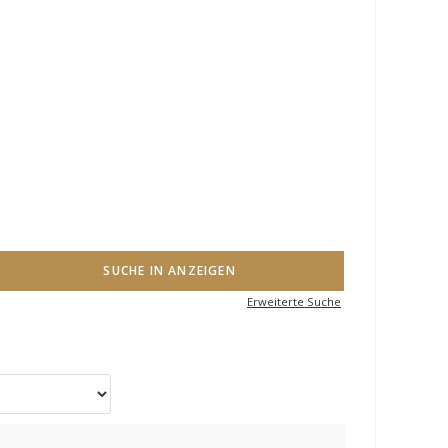
Erweiterte Suche