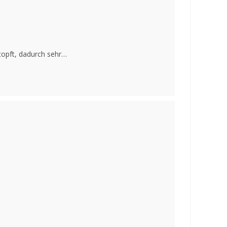
stopft, dadurch sehr…