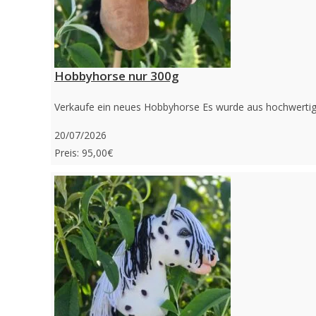
Hobbyhorse nur 300g
Verkaufe ein neues Hobbyhorse Es wurde aus hochwertigen 
20/07/2026
Preis: 95,00€