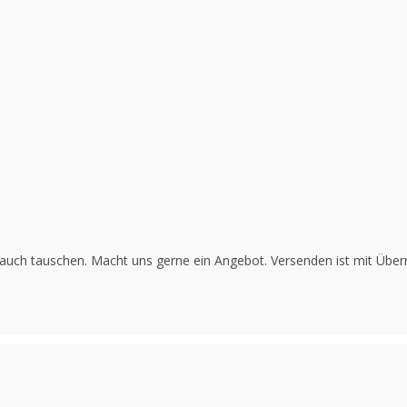
 auch tauschen. Macht uns gerne ein Angebot. Versenden ist mit Üb