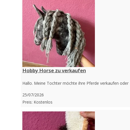
Hobby Horse zu verkaufen
Hallo. Meine Tochter möchte ihre Pferde verkaufen oder
25/07/2026
Preis: Kostenlos