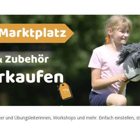
er und Übungsleiterinnen, Workshops und mehr. Einfach einstellen, s