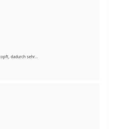
stopft, dadurch sehr…