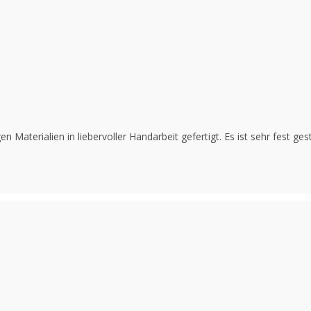
Materialien in liebervoller Handarbeit gefertigt. Es ist sehr fest ge