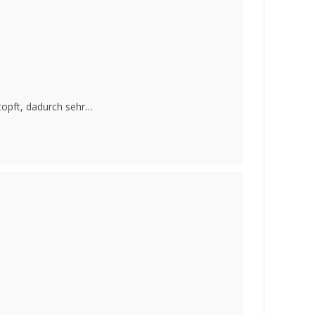
stopft, dadurch sehr…