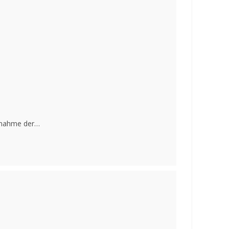
ernahme der…