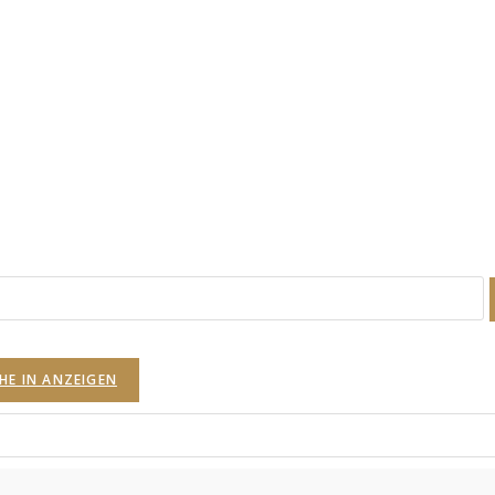
HE IN ANZEIGEN