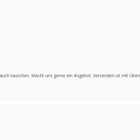
 auch tauschen. Macht uns gerne ein Angebot. Versenden ist mit Üb