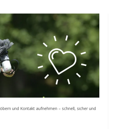
umschalten
töbern und Kontakt aufnehmen – schnell, sicher und