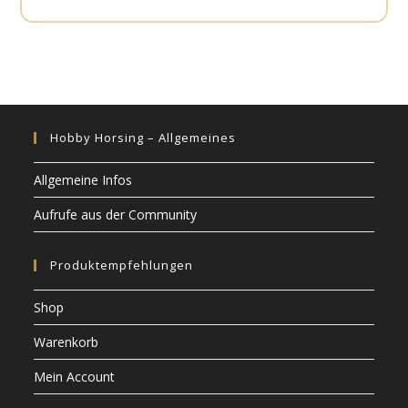
Hobby Horsing – Allgemeines
Allgemeine Infos
Aufrufe aus der Community
Produktempfehlungen
Shop
Warenkorb
Mein Account