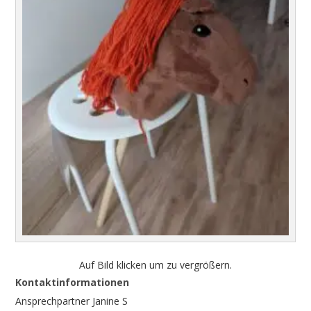
Auf Bild klicken um zu vergrößern.
Kontaktinformationen
Ansprechpartner Janine S