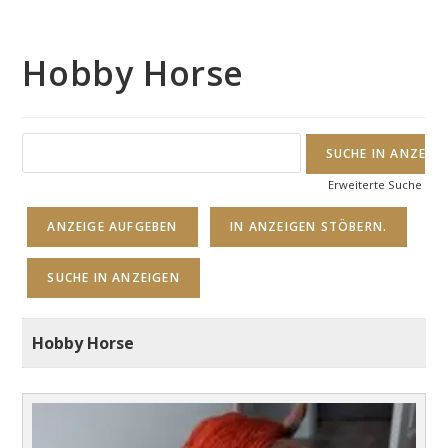
Hobby Horse
Suche
nach:
Erweiterte Suche
ANZEIGE AUFGEBEN
IN ANZEIGEN STÖBERN.
SUCHE IN ANZEIGEN
Hobby Horse