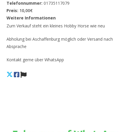
Telefonnummer:
01735117079
Preis:
10,00€
Weitere Informationen
Zum Verkauf steht ein kleines Hobby Horse wie neu
Abholung bei Aschaffenburg möglich oder Versand nach
Absprache
Kontakt gerne über WhatsApp