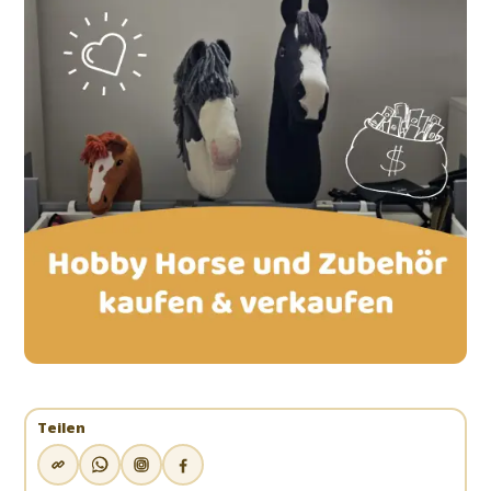
Teilen