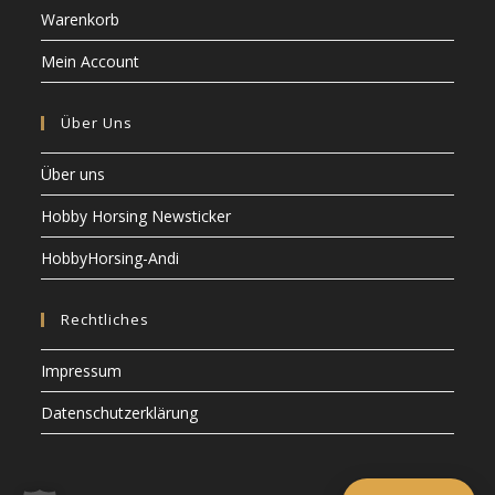
Warenkorb
Mein Account
Über Uns
Über uns
Hobby Horsing Newsticker
HobbyHorsing-Andi
Rechtliches
Impressum
Datenschutzerklärung