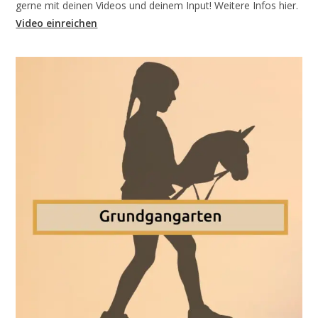
gerne mit deinen Videos und deinem Input! Weitere Infos hier.
Video einreichen