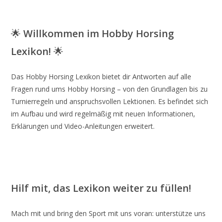
🌟
Willkommen im Hobby Horsing
Lexikon!
🌟
Das Hobby Horsing Lexikon bietet dir Antworten auf alle
Fragen rund ums Hobby Horsing – von den Grundlagen bis zu
Turnierregeln und anspruchsvollen Lektionen. Es befindet sich
im Aufbau und wird regelmäßig mit neuen Informationen,
Erklärungen und Video-Anleitungen erweitert.
Hilf mit, das Lexikon weiter zu füllen!
Mach mit und bring den Sport mit uns voran: unterstütze uns