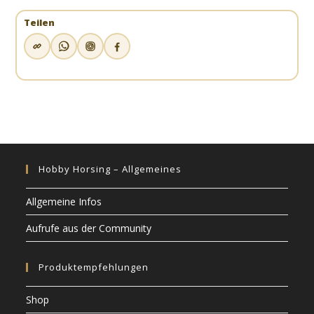
Teilen
Hobby Horsing – Allgemeines
Allgemeine Infos
Aufrufe aus der Community
Produktempfehlungen
Shop