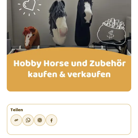
Teilen