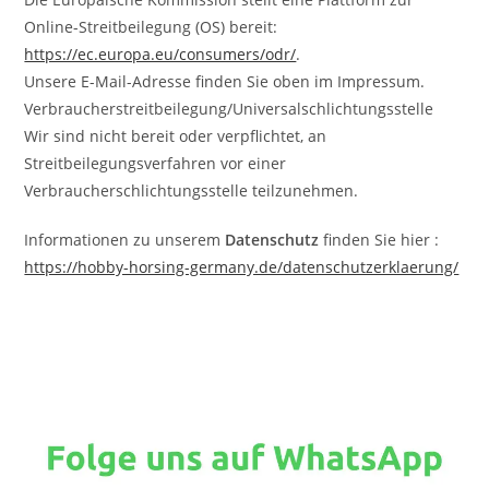
Online-Streitbeilegung (OS) bereit:
https://ec.europa.eu/consumers/odr/
.
Unsere E-Mail-Adresse finden Sie oben im Impressum.
Verbraucherstreitbeilegung/Universalschlichtungsstelle
Wir sind nicht bereit oder verpflichtet, an
Streitbeilegungsverfahren vor einer
Verbraucherschlichtungsstelle teilzunehmen.
Informationen zu unserem
Datenschutz
finden Sie hier :
https://hobby-horsing-germany.de/datenschutzerklaerung/