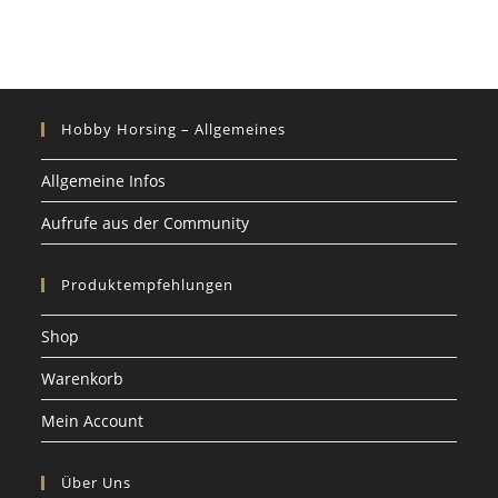
Hobby Horsing – Allgemeines
Allgemeine Infos
Aufrufe aus der Community
Produktempfehlungen
Shop
Warenkorb
Mein Account
Über Uns