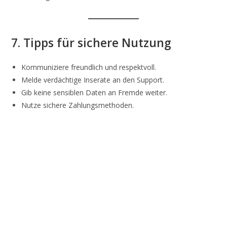
7. Tipps für sichere Nutzung
Kommuniziere freundlich und respektvoll.
Melde verdächtige Inserate an den Support.
Gib keine sensiblen Daten an Fremde weiter.
Nutze sichere Zahlungsmethoden.