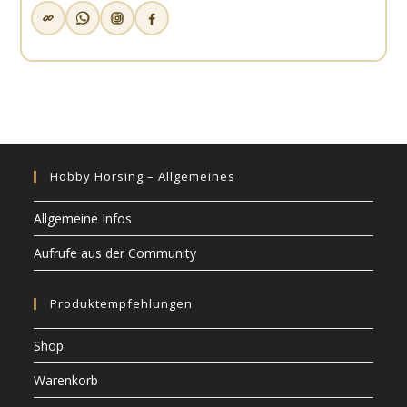
Hobby Horsing – Allgemeines
Allgemeine Infos
Aufrufe aus der Community
Produktempfehlungen
Shop
Warenkorb