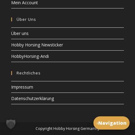
Mein Account
Über Uns
Über uns
Hobby Horsing Newsticker
HobbyHorsing-Andi
Rechtliches
Impressum
Datenschutzerklärung
Navigation
≡
Copyright Hobby Horsing Germamny