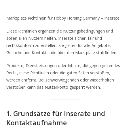
Marktplatz-Richtlinien für Hobby Horsing Germany – Inserate
Diese Richtlinien ergänzen die Nutzungsbedingungen und
sollen allen Nutzern helfen, Inserate sicher, fair und
rechtskonform zu erstellen. Sie gelten für alle Angebote,
Gesuche und Kontakte, die über den Marktplatz stattfinden.
Produkte, Dienstleistungen oder Inhalte, die gegen geltendes
Recht, diese Richtlinien oder die guten Sitten verstoßen,
werden entfernt. Bei schwerwiegenden oder wiederholten
Verstößen kann das Nutzerkonto gesperrt werden.
1. Grundsätze für Inserate und
Kontaktaufnahme