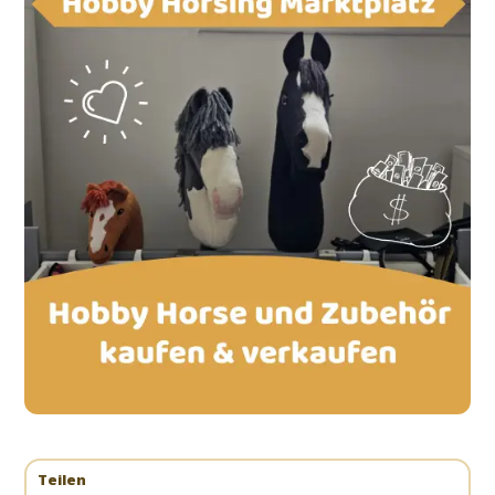
Teilen