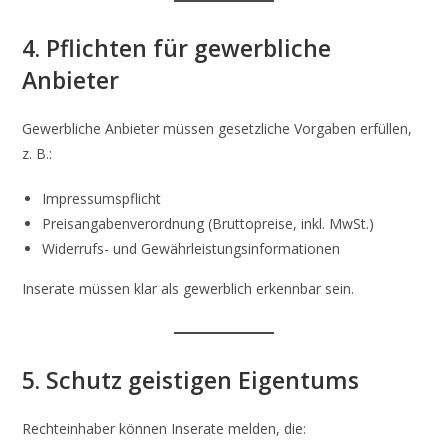
4. Pflichten für gewerbliche
Anbieter
Gewerbliche Anbieter müssen gesetzliche Vorgaben erfüllen,
z. B.:
Impressumspflicht
Preisangabenverordnung (Bruttopreise, inkl. MwSt.)
Widerrufs- und Gewährleistungsinformationen
Inserate müssen klar als gewerblich erkennbar sein.
5. Schutz geistigen Eigentums
Rechteinhaber können Inserate melden, die: