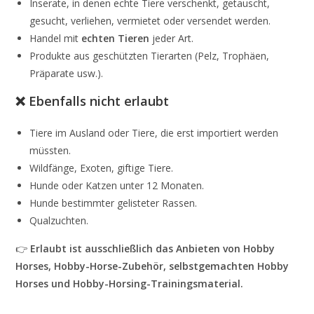
Inserate, in denen echte Tiere verschenkt, getauscht,
gesucht, verliehen, vermietet oder versendet werden.
Handel mit
echten Tieren
jeder Art.
Produkte aus geschützten Tierarten (Pelz, Trophäen,
Präparate usw.).
❌ Ebenfalls nicht erlaubt
Tiere im Ausland oder Tiere, die erst importiert werden
müssten.
Wildfänge, Exoten, giftige Tiere.
Hunde oder Katzen unter 12 Monaten.
Hunde bestimmter gelisteter Rassen.
Qualzuchten.
👉
Erlaubt ist ausschließlich das Anbieten von Hobby
Horses, Hobby-Horse-Zubehör, selbstgemachten Hobby
Horses und Hobby-Horsing-Trainingsmaterial.