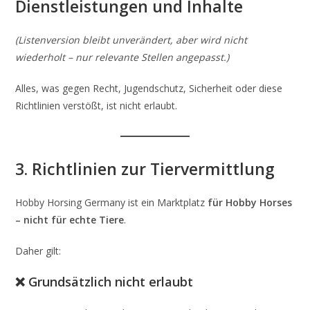
Dienstleistungen und Inhalte
(Listenversion bleibt unverändert, aber wird nicht
wiederholt – nur relevante Stellen angepasst.)
Alles, was gegen Recht, Jugendschutz, Sicherheit oder diese
Richtlinien verstößt, ist nicht erlaubt.
3. Richtlinien zur Tiervermittlung
Hobby Horsing Germany ist ein Marktplatz
für Hobby Horses
– nicht für echte Tiere
.
Daher gilt:
❌ Grundsätzlich nicht erlaubt