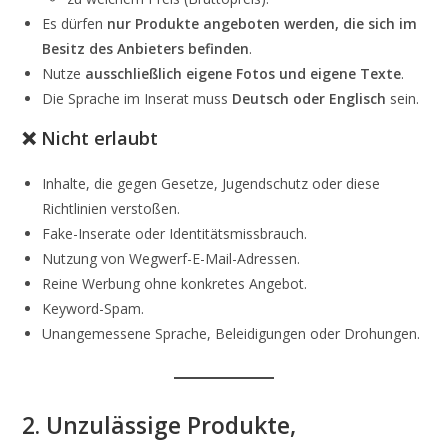
Es dürfen
nur Produkte angeboten werden, die sich im
Besitz des Anbieters befinden
.
Nutze
ausschließlich eigene Fotos und eigene Texte
.
Die Sprache im Inserat muss
Deutsch oder Englisch
sein.
❌ Nicht erlaubt
Inhalte, die gegen Gesetze, Jugendschutz oder diese
Richtlinien verstoßen.
Fake-Inserate oder Identitätsmissbrauch.
Nutzung von Wegwerf-E-Mail-Adressen.
Reine Werbung ohne konkretes Angebot.
Keyword-Spam.
Unangemessene Sprache, Beleidigungen oder Drohungen.
2. Unzulässige Produkte,