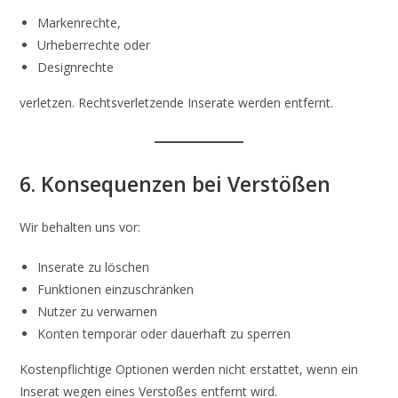
Markenrechte,
Urheberrechte oder
Designrechte
verletzen. Rechtsverletzende Inserate werden entfernt.
6. Konsequenzen bei Verstößen
Wir behalten uns vor:
Inserate zu löschen
Funktionen einzuschränken
Nutzer zu verwarnen
Konten temporär oder dauerhaft zu sperren
Kostenpflichtige Optionen werden nicht erstattet, wenn ein
Inserat wegen eines Verstoßes entfernt wird.