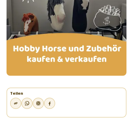
Teilen