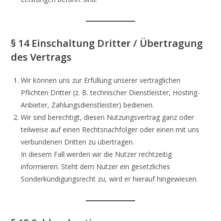
§ 14 Einschaltung Dritter / Übertragung
des Vertrags
Wir können uns zur Erfüllung unserer vertraglichen
Pflichten Dritter (z. B. technischer Dienstleister, Hosting-
Anbieter, Zahlungsdienstleister) bedienen.
Wir sind berechtigt, diesen Nutzungsvertrag ganz oder
teilweise auf einen Rechtsnachfolger oder einen mit uns
verbundenen Dritten zu übertragen.
In diesem Fall werden wir die Nutzer rechtzeitig
informieren. Steht dem Nutzer ein gesetzliches
Sonderkündigungsrecht zu, wird er hierauf hingewiesen.