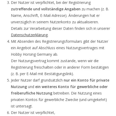
Der Nutzer ist verpflichtet, bei der Registrierung
zutreffende und vollständige Angaben
zu machen (z. B.
Name, Anschrift, E-Mail-Adresse). Änderungen hat er
unverzüglich in seinem Nutzerkonto zu aktualisieren.
Details zur Verarbeitung dieser Daten finden sich in unserer
Datenschutzerklärung
.
Mit Absenden des Registrierungsformulars gibt der Nutzer
ein Angebot auf Abschluss eines Nutzungsvertrages mit
Hobby Horsing Germany ab.
Der Nutzungsvertrag kommt zustande, wenn wir die
Registrierung freischalten oder in anderer Form bestätigen
(z. B. per E-Mail mit Bestätigungslink).
Jeder Nutzer darf grundsätzlich
nur ein Konto für private
Nutzung
und
ein weiteres Konto für gewerbliche oder
freiberufliche Nutzung
betreiben. Die Nutzung eines
privaten Kontos für gewerbliche Zwecke (und umgekehrt)
ist untersagt.
Der Nutzer ist verpflichtet,