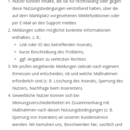
Nutzer können Inhalte, die sie für rechtswidrig oder gegen
diese Nutzungsbedingungen verstoßend halten, über die
auf dem Marktplatz vorgesehenen Meldefunktionen oder
per E-Mail an den Support melden.
Meldungen sollen möglichst konkrete Informationen
enthalten, z. B.:
Link oder ID des betreffenden Inserats,
kurze Beschreibung des Problems,
ggf. Angaben zu verletzten Rechten.
Wir prüfen eingehende Meldungen zeitnah nach eigenem
Ermessen und entscheiden, ob und welche Maßnahmen
erforderlich sind (z. B. Löschung des Inserats, Sperrung des
Nutzers, Nachfrage beim Inserenten).
Gewerbliche Nutzer können sich bei
Meinungsverschiedenheiten im Zusammenhang mit
Maßnahmen nach diesen Nutzungsbedingungen (z. B.
Sperrung von Inseraten) an unseren Kundenservice
wenden. Wir bemühen uns, Beschwerden fair, sachlich und