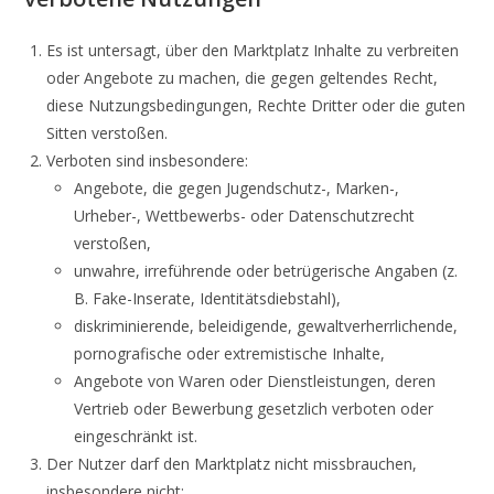
Es ist untersagt, über den Marktplatz Inhalte zu verbreiten
oder Angebote zu machen, die gegen geltendes Recht,
diese Nutzungsbedingungen, Rechte Dritter oder die guten
Sitten verstoßen.
Verboten sind insbesondere:
Angebote, die gegen Jugendschutz-, Marken-,
Urheber-, Wettbewerbs- oder Datenschutzrecht
verstoßen,
unwahre, irreführende oder betrügerische Angaben (z.
B. Fake-Inserate, Identitätsdiebstahl),
diskriminierende, beleidigende, gewaltverherrlichende,
pornografische oder extremistische Inhalte,
Angebote von Waren oder Dienstleistungen, deren
Vertrieb oder Bewerbung gesetzlich verboten oder
eingeschränkt ist.
Der Nutzer darf den Marktplatz nicht missbrauchen,
insbesondere nicht: