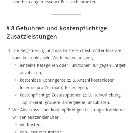
innerhalb angemessener Frist zu bearbeiten.
§ 8 Gebühren und kostenpflichtige
Zusatzleistungen
Die Registrierung und das Einstellen bestimmter Inserate
kann kostenlos sein. Wir behalten uns vor,
einzelne Kategorien oder Funktionen nur gegen Entgelt
anzubieten,
kostenlose Kontingente (z. B. Anzahl kostenloser
Inserate pro Zeitraum) festzulegen,
kostenpflichtige Zusatzoptionen (z. B. Hervorhebung,
Top-Inserat, größere Bildergalerie) anzubieten.
Vor Abschluss einer kostenpflichtigen Leistung informieren
wir den Nutzer klar über:
die Kosten,
den Leistungsumfang,