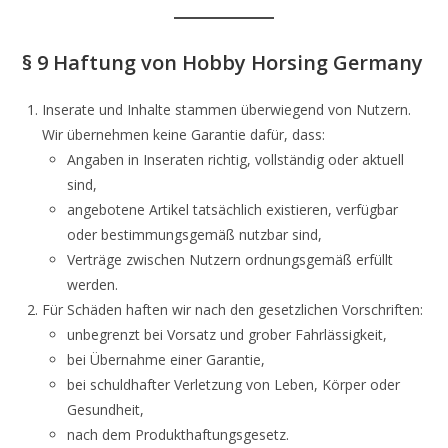
§ 9 Haftung von Hobby Horsing Germany
Inserate und Inhalte stammen überwiegend von Nutzern.
Wir übernehmen keine Garantie dafür, dass:
Angaben in Inseraten richtig, vollständig oder aktuell
sind,
angebotene Artikel tatsächlich existieren, verfügbar
oder bestimmungsgemäß nutzbar sind,
Verträge zwischen Nutzern ordnungsgemäß erfüllt
werden.
Für Schäden haften wir nach den gesetzlichen Vorschriften:
unbegrenzt bei Vorsatz und grober Fahrlässigkeit,
bei Übernahme einer Garantie,
bei schuldhafter Verletzung von Leben, Körper oder
Gesundheit,
nach dem Produkthaftungsgesetz.