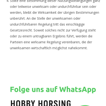
Sollte eine Bestimmung dieser Nutzungsbedingungen ganz
oder teilweise unwirksam oder undurchführbar sein oder
werden, bleibt die Wirksamkeit der übrigen Bestimmungen
unberührt. An die Stelle der unwirksamen oder
undurchführbaren Regelung tritt das einschlägige
Gesetzesrecht. Soweit solches nicht zur Verfügung steht
oder zu einem untragbaren Ergebnis führt, werden die
Parteien eine wirksame Regelung vereinbaren, die der
unwirksamen wirtschaftlich möglichst nahekommt.