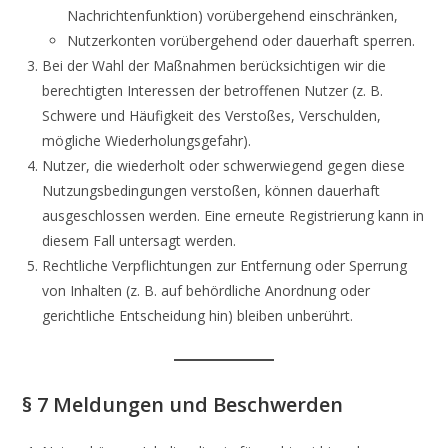
Nachrichtenfunktion) vorübergehend einschränken,
Nutzerkonten vorübergehend oder dauerhaft sperren.
Bei der Wahl der Maßnahmen berücksichtigen wir die
berechtigten Interessen der betroffenen Nutzer (z. B.
Schwere und Häufigkeit des Verstoßes, Verschulden,
mögliche Wiederholungsgefahr).
Nutzer, die wiederholt oder schwerwiegend gegen diese
Nutzungsbedingungen verstoßen, können dauerhaft
ausgeschlossen werden. Eine erneute Registrierung kann in
diesem Fall untersagt werden.
Rechtliche Verpflichtungen zur Entfernung oder Sperrung
von Inhalten (z. B. auf behördliche Anordnung oder
gerichtliche Entscheidung hin) bleiben unberührt.
§ 7 Meldungen und Beschwerden