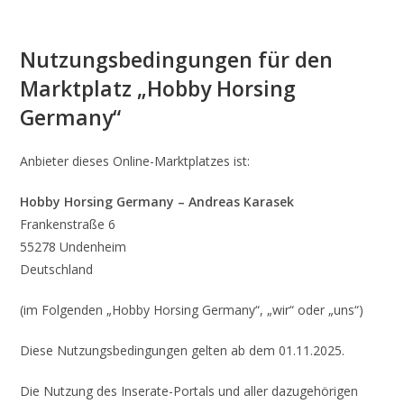
Nutzungsbedingungen für den
Marktplatz „Hobby Horsing
Germany“
Anbieter dieses Online-Marktplatzes ist:
Hobby Horsing Germany – Andreas Karasek
Frankenstraße 6
55278 Undenheim
Deutschland
(im Folgenden „Hobby Horsing Germany“, „wir“ oder „uns“)
Diese Nutzungsbedingungen gelten ab dem 01.11.2025.
Die Nutzung des Inserate-Portals und aller dazugehörigen