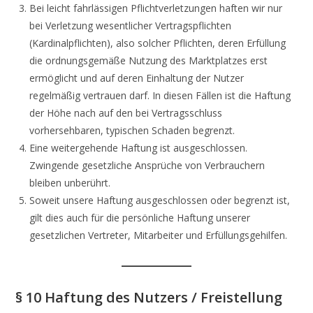
Bei leicht fahrlässigen Pflichtverletzungen haften wir nur
bei Verletzung wesentlicher Vertragspflichten
(Kardinalpflichten), also solcher Pflichten, deren Erfüllung
die ordnungsgemäße Nutzung des Marktplatzes erst
ermöglicht und auf deren Einhaltung der Nutzer
regelmäßig vertrauen darf. In diesen Fällen ist die Haftung
der Höhe nach auf den bei Vertragsschluss
vorhersehbaren, typischen Schaden begrenzt.
Eine weitergehende Haftung ist ausgeschlossen.
Zwingende gesetzliche Ansprüche von Verbrauchern
bleiben unberührt.
Soweit unsere Haftung ausgeschlossen oder begrenzt ist,
gilt dies auch für die persönliche Haftung unserer
gesetzlichen Vertreter, Mitarbeiter und Erfüllungsgehilfen.
§ 10 Haftung des Nutzers / Freistellung