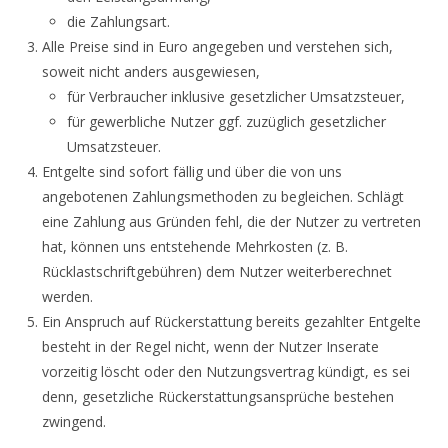
die Zahlungsart.
Alle Preise sind in Euro angegeben und verstehen sich,
soweit nicht anders ausgewiesen,
für Verbraucher inklusive gesetzlicher Umsatzsteuer,
für gewerbliche Nutzer ggf. zuzüglich gesetzlicher
Umsatzsteuer.
Entgelte sind sofort fällig und über die von uns
angebotenen Zahlungsmethoden zu begleichen. Schlägt
eine Zahlung aus Gründen fehl, die der Nutzer zu vertreten
hat, können uns entstehende Mehrkosten (z. B.
Rücklastschriftgebühren) dem Nutzer weiterberechnet
werden.
Ein Anspruch auf Rückerstattung bereits gezahlter Entgelte
besteht in der Regel nicht, wenn der Nutzer Inserate
vorzeitig löscht oder den Nutzungsvertrag kündigt, es sei
denn, gesetzliche Rückerstattungsansprüche bestehen
zwingend.