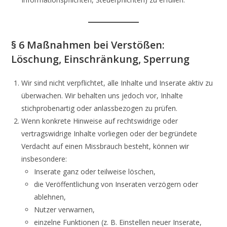
§ 6 Maßnahmen bei Verstößen:
Löschung, Einschränkung, Sperrung
Wir sind nicht verpflichtet, alle Inhalte und Inserate aktiv zu
überwachen. Wir behalten uns jedoch vor, Inhalte
stichprobenartig oder anlassbezogen zu prüfen.
Wenn konkrete Hinweise auf rechtswidrige oder
vertragswidrige Inhalte vorliegen oder der begründete
Verdacht auf einen Missbrauch besteht, können wir
insbesondere:
Inserate ganz oder teilweise löschen,
die Veröffentlichung von Inseraten verzögern oder
ablehnen,
Nutzer verwarnen,
einzelne Funktionen (z. B. Einstellen neuer Inserate,