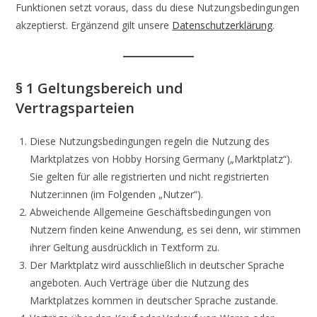
Funktionen setzt voraus, dass du diese Nutzungsbedingungen
akzeptierst. Ergänzend gilt unsere
Datenschutzerklärung
.
§ 1 Geltungsbereich und
Vertragsparteien
Diese Nutzungsbedingungen regeln die Nutzung des
Marktplatzes von Hobby Horsing Germany („Marktplatz“).
Sie gelten für alle registrierten und nicht registrierten
Nutzer:innen (im Folgenden „Nutzer“).
Abweichende Allgemeine Geschäftsbedingungen von
Nutzern finden keine Anwendung, es sei denn, wir stimmen
ihrer Geltung ausdrücklich in Textform zu.
Der Marktplatz wird ausschließlich in deutscher Sprache
angeboten. Auch Verträge über die Nutzung des
Marktplatzes kommen in deutscher Sprache zustande.