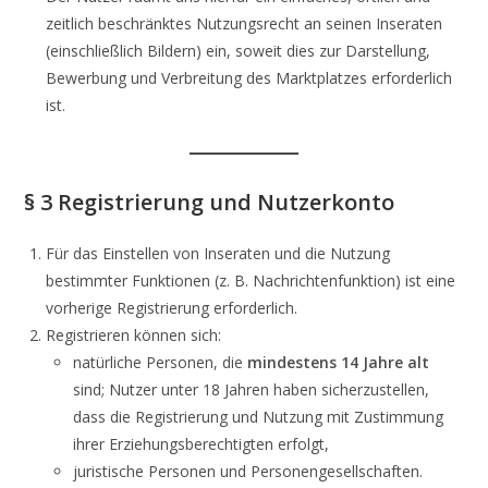
zeitlich beschränktes Nutzungsrecht an seinen Inseraten
(einschließlich Bildern) ein, soweit dies zur Darstellung,
Bewerbung und Verbreitung des Marktplatzes erforderlich
ist.
§ 3 Registrierung und Nutzerkonto
Für das Einstellen von Inseraten und die Nutzung
bestimmter Funktionen (z. B. Nachrichtenfunktion) ist eine
vorherige Registrierung erforderlich.
Registrieren können sich:
natürliche Personen, die
mindestens 14 Jahre alt
sind; Nutzer unter 18 Jahren haben sicherzustellen,
dass die Registrierung und Nutzung mit Zustimmung
ihrer Erziehungsberechtigten erfolgt,
juristische Personen und Personengesellschaften.