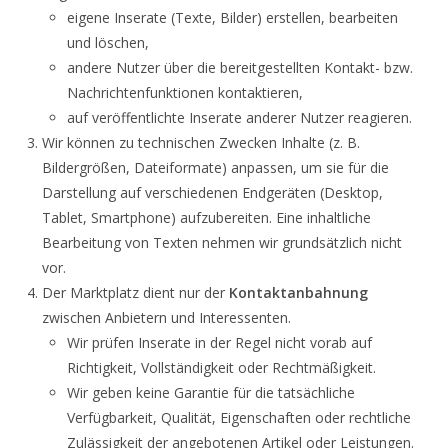
eigene Inserate (Texte, Bilder) erstellen, bearbeiten
und löschen,
andere Nutzer über die bereitgestellten Kontakt- bzw.
Nachrichtenfunktionen kontaktieren,
auf veröffentlichte Inserate anderer Nutzer reagieren.
Wir können zu technischen Zwecken Inhalte (z. B.
Bildergrößen, Dateiformate) anpassen, um sie für die
Darstellung auf verschiedenen Endgeräten (Desktop,
Tablet, Smartphone) aufzubereiten. Eine inhaltliche
Bearbeitung von Texten nehmen wir grundsätzlich nicht
vor.
Der Marktplatz dient nur der
Kontaktanbahnung
zwischen Anbietern und Interessenten.
Wir prüfen Inserate in der Regel nicht vorab auf
Richtigkeit, Vollständigkeit oder Rechtmäßigkeit.
Wir geben keine Garantie für die tatsächliche
Verfügbarkeit, Qualität, Eigenschaften oder rechtliche
Zulässigkeit der angebotenen Artikel oder Leistungen.