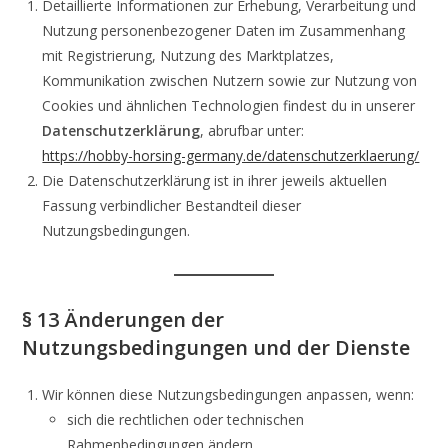
Detaillierte Informationen zur Erhebung, Verarbeitung und
Nutzung personenbezogener Daten im Zusammenhang
mit Registrierung, Nutzung des Marktplatzes,
Kommunikation zwischen Nutzern sowie zur Nutzung von
Cookies und ähnlichen Technologien findest du in unserer
Datenschutzerklärung
, abrufbar unter:
https://hobby-horsing-germany.de/datenschutzerklaerung/
Die Datenschutzerklärung ist in ihrer jeweils aktuellen
Fassung verbindlicher Bestandteil dieser
Nutzungsbedingungen.
§ 13 Änderungen der
Nutzungsbedingungen und der Dienste
Wir können diese Nutzungsbedingungen anpassen, wenn:
sich die rechtlichen oder technischen
Rahmenbedingungen ändern,