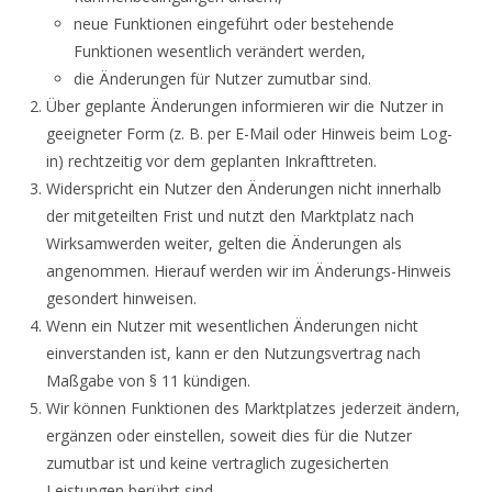
neue Funktionen eingeführt oder bestehende
Funktionen wesentlich verändert werden,
die Änderungen für Nutzer zumutbar sind.
Über geplante Änderungen informieren wir die Nutzer in
geeigneter Form (z. B. per E-Mail oder Hinweis beim Log-
in) rechtzeitig vor dem geplanten Inkrafttreten.
Widerspricht ein Nutzer den Änderungen nicht innerhalb
der mitgeteilten Frist und nutzt den Marktplatz nach
Wirksamwerden weiter, gelten die Änderungen als
angenommen. Hierauf werden wir im Änderungs-Hinweis
gesondert hinweisen.
Wenn ein Nutzer mit wesentlichen Änderungen nicht
einverstanden ist, kann er den Nutzungsvertrag nach
Maßgabe von § 11 kündigen.
Wir können Funktionen des Marktplatzes jederzeit ändern,
ergänzen oder einstellen, soweit dies für die Nutzer
zumutbar ist und keine vertraglich zugesicherten
Leistungen berührt sind.