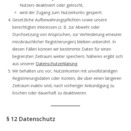
Nutzers deaktiviert oder gelöscht,
wird der Zugang zum Nutzerkonto gesperrt.
Gesetzliche Aufbewahrungspflichten sowie unsere
berechtigten Interessen (z. B. zur Abwehr oder
Durchsetzung von Ansprüchen, zur Verhinderung erneuter
missbräuchlicher Registrierungen) bleiben unberührt. In
diesen Fällen können wir bestimmte Daten für einen
begrenzten Zeitraum weiter speichern; Näheres ergibt sich
aus unserer
Datenschutzerklärung
.
Wir behalten uns vor, Nutzerkonten mit unvollständigen
Registrierungsdaten oder Konten, die über einen längeren
Zeitraum inaktiv sind, nach vorheriger Ankündigung zu
löschen oder dauerhaft zu deaktivieren.
§ 12 Datenschutz