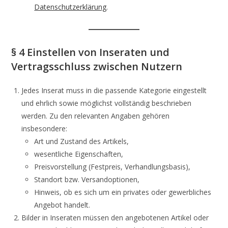
Datenschutzerklärung
.
§ 4 Einstellen von Inseraten und
Vertragsschluss zwischen Nutzern
Jedes Inserat muss in die passende Kategorie eingestellt
und ehrlich sowie möglichst vollständig beschrieben
werden. Zu den relevanten Angaben gehören
insbesondere:
Art und Zustand des Artikels,
wesentliche Eigenschaften,
Preisvorstellung (Festpreis, Verhandlungsbasis),
Standort bzw. Versandoptionen,
Hinweis, ob es sich um ein privates oder gewerbliches
Angebot handelt.
Bilder in Inseraten müssen den angebotenen Artikel oder