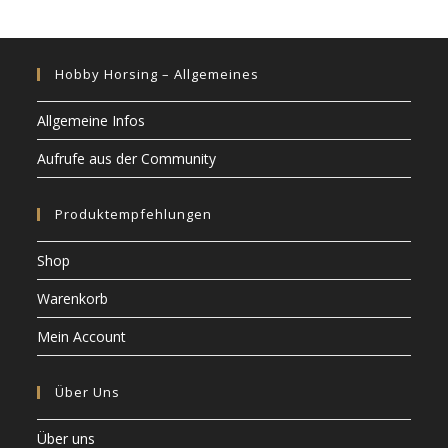
Hobby Horsing – Allgemeines
Allgemeine Infos
Aufrufe aus der Community
Produktempfehlungen
Shop
Warenkorb
Mein Account
Über Uns
Über uns