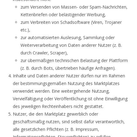
zum Versenden von Massen- oder Spam-Nachrichten,
Kettenbriefen oder belästigender Werbung,
zum Verbreiten von Schadsoftware (Viren, Trojaner
etc.),
zur automatisierten Auslesung, Sammlung oder
Weiterverarbeitung von Daten anderer Nutzer (z. B.
durch Crawler, Scraper),
zur übermäßigen technischen Belastung der Plattform
(z. B. durch Bots, übertrieben häufige Anfragen).
Inhalte und Daten anderer Nutzer dürfen nur im Rahmen
der bestimmungsgemäßen Nutzung des Marktplatzes
verwendet werden. Eine weitergehende Nutzung,
Vervielfältigung oder Veröffentlichung ist ohne Einwilligung
des jeweiligen Rechteinhabers nicht gestattet.
Nutzer, die den Marktplatz gewerblich oder
geschäftsmäßig nutzen, sind selbst dafür verantwortlich,
alle gesetzlichen Pflichten (z. B. Impressum,
Informationspflichten, Steuerpflichten) zu erfüllen.