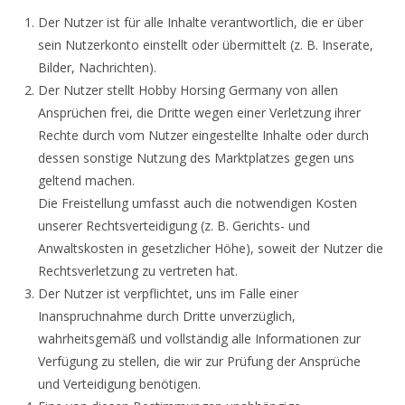
Der Nutzer ist für alle Inhalte verantwortlich, die er über
sein Nutzerkonto einstellt oder übermittelt (z. B. Inserate,
Bilder, Nachrichten).
Der Nutzer stellt Hobby Horsing Germany von allen
Ansprüchen frei, die Dritte wegen einer Verletzung ihrer
Rechte durch vom Nutzer eingestellte Inhalte oder durch
dessen sonstige Nutzung des Marktplatzes gegen uns
geltend machen.
Die Freistellung umfasst auch die notwendigen Kosten
unserer Rechtsverteidigung (z. B. Gerichts- und
Anwaltskosten in gesetzlicher Höhe), soweit der Nutzer die
Rechtsverletzung zu vertreten hat.
Der Nutzer ist verpflichtet, uns im Falle einer
Inanspruchnahme durch Dritte unverzüglich,
wahrheitsgemäß und vollständig alle Informationen zur
Verfügung zu stellen, die wir zur Prüfung der Ansprüche
und Verteidigung benötigen.