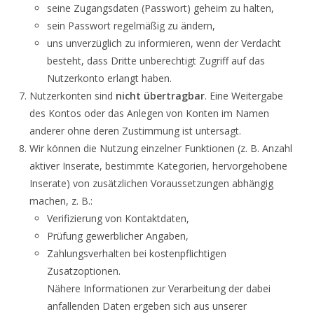
seine Zugangsdaten (Passwort) geheim zu halten,
sein Passwort regelmäßig zu ändern,
uns unverzüglich zu informieren, wenn der Verdacht
besteht, dass Dritte unberechtigt Zugriff auf das
Nutzerkonto erlangt haben.
Nutzerkonten sind
nicht übertragbar
. Eine Weitergabe
des Kontos oder das Anlegen von Konten im Namen
anderer ohne deren Zustimmung ist untersagt.
Wir können die Nutzung einzelner Funktionen (z. B. Anzahl
aktiver Inserate, bestimmte Kategorien, hervorgehobene
Inserate) von zusätzlichen Voraussetzungen abhängig
machen, z. B.:
Verifizierung von Kontaktdaten,
Prüfung gewerblicher Angaben,
Zahlungsverhalten bei kostenpflichtigen
Zusatzoptionen.
Nähere Informationen zur Verarbeitung der dabei
anfallenden Daten ergeben sich aus unserer