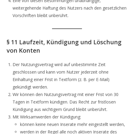
Eine von diesen Bestimmungen unabhängige,
weitergehende Haftung des Nutzers nach den gesetzlichen
Vorschriften bleibt unberührt.
§ 11 Laufzeit, Kündigung und Löschung
von Konten
Der Nutzungsvertrag wird auf unbestimmte Zeit
geschlossen und kann vom Nutzer jederzeit ohne
Einhaltung einer Frist in Textform (z. B. per E-Mail)
gekündigt werden.
Wir können den Nutzungsvertrag mit einer Frist von 30
Tagen in Textform kündigen. Das Recht zur fristlosen
Kündigung aus wichtigem Grund bleibt unberührt.
Mit Wirksamwerden der Kündigung:
können keine neuen Inserate mehr eingestellt werden,
werden in der Regel alle noch aktiven Inserate des