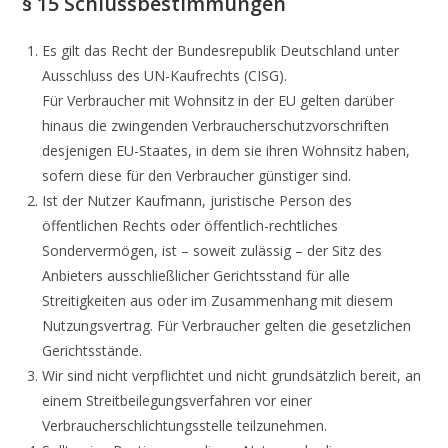
§ 15 Schlussbestimmungen
Es gilt das Recht der Bundesrepublik Deutschland unter
Ausschluss des UN-Kaufrechts (CISG).
Für Verbraucher mit Wohnsitz in der EU gelten darüber
hinaus die zwingenden Verbraucherschutzvorschriften
desjenigen EU-Staates, in dem sie ihren Wohnsitz haben,
sofern diese für den Verbraucher günstiger sind.
Ist der Nutzer Kaufmann, juristische Person des
öffentlichen Rechts oder öffentlich-rechtliches
Sondervermögen, ist – soweit zulässig – der Sitz des
Anbieters ausschließlicher Gerichtsstand für alle
Streitigkeiten aus oder im Zusammenhang mit diesem
Nutzungsvertrag. Für Verbraucher gelten die gesetzlichen
Gerichtsstände.
Wir sind nicht verpflichtet und nicht grundsätzlich bereit, an
einem Streitbeilegungsverfahren vor einer
Verbraucherschlichtungsstelle teilzunehmen.