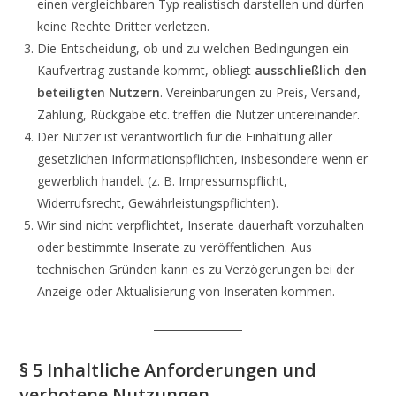
einen vergleichbaren Typ realistisch darstellen und dürfen
keine Rechte Dritter verletzen.
Die Entscheidung, ob und zu welchen Bedingungen ein
Kaufvertrag zustande kommt, obliegt
ausschließlich den
beteiligten Nutzern
. Vereinbarungen zu Preis, Versand,
Zahlung, Rückgabe etc. treffen die Nutzer untereinander.
Der Nutzer ist verantwortlich für die Einhaltung aller
gesetzlichen Informationspflichten, insbesondere wenn er
gewerblich handelt (z. B. Impressumspflicht,
Widerrufsrecht, Gewährleistungspflichten).
Wir sind nicht verpflichtet, Inserate dauerhaft vorzuhalten
oder bestimmte Inserate zu veröffentlichen. Aus
technischen Gründen kann es zu Verzögerungen bei der
Anzeige oder Aktualisierung von Inseraten kommen.
§ 5 Inhaltliche Anforderungen und
verbotene Nutzungen