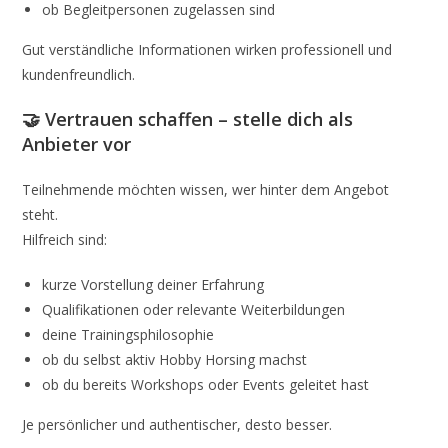
ob Begleitpersonen zugelassen sind
Gut verständliche Informationen wirken professionell und
kundenfreundlich.
🤝 Vertrauen schaffen – stelle dich als
Anbieter vor
Teilnehmende möchten wissen, wer hinter dem Angebot
steht.
Hilfreich sind:
kurze Vorstellung deiner Erfahrung
Qualifikationen oder relevante Weiterbildungen
deine Trainingsphilosophie
ob du selbst aktiv Hobby Horsing machst
ob du bereits Workshops oder Events geleitet hast
Je persönlicher und authentischer, desto besser.