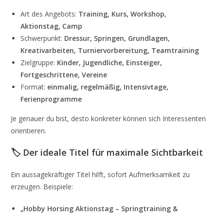
Art des Angebots:
Training, Kurs, Workshop,
Aktionstag, Camp
Schwerpunkt:
Dressur, Springen, Grundlagen,
Kreativarbeiten, Turniervorbereitung, Teamtraining
Zielgruppe:
Kinder, Jugendliche, Einsteiger,
Fortgeschrittene, Vereine
Format:
einmalig, regelmäßig, Intensivtage,
Ferienprogramme
Je genauer du bist, desto konkreter können sich Interessenten
orientieren.
🏷️ Der ideale Titel für maximale Sichtbarkeit
Ein aussagekräftiger Titel hilft, sofort Aufmerksamkeit zu
erzeugen. Beispiele:
„Hobby Horsing Aktionstag – Springtraining &