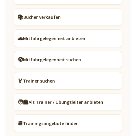
📚
Bücher verkaufen
🚗
Mitfahrgelegenheit anbieten
🧭
Mitfahrgelegenheit suchen
🏅
Trainer suchen
🧑‍🏫
Als Trainer / Übungsleiter anbieten
📆
Trainingsangebote finden