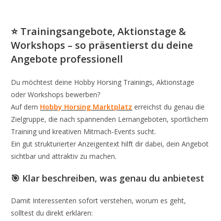
⭐ Trainingsangebote, Aktionstage &
Workshops – so präsentierst du deine
Angebote professionell
Du möchtest deine Hobby Horsing Trainings, Aktionstage
oder Workshops bewerben?
Auf dem
Hobby Horsing Marktplatz
erreichst du genau die
Zielgruppe, die nach spannenden Lernangeboten, sportlichem
Training und kreativen Mitmach-Events sucht.
Ein gut strukturierter Anzeigentext hilft dir dabei, dein Angebot
sichtbar und attraktiv zu machen.
🎯 Klar beschreiben, was genau du anbietest
Damit Interessenten sofort verstehen, worum es geht,
solltest du direkt erklären: