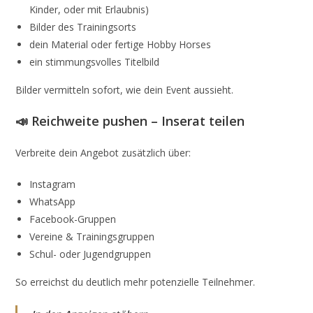
Kinder, oder mit Erlaubnis)
Bilder des Trainingsorts
dein Material oder fertige Hobby Horses
ein stimmungsvolles Titelbild
Bilder vermitteln sofort, wie dein Event aussieht.
📣 Reichweite pushen – Inserat teilen
Verbreite dein Angebot zusätzlich über:
Instagram
WhatsApp
Facebook-Gruppen
Vereine & Trainingsgruppen
Schul- oder Jugendgruppen
So erreichst du deutlich mehr potenzielle Teilnehmer.