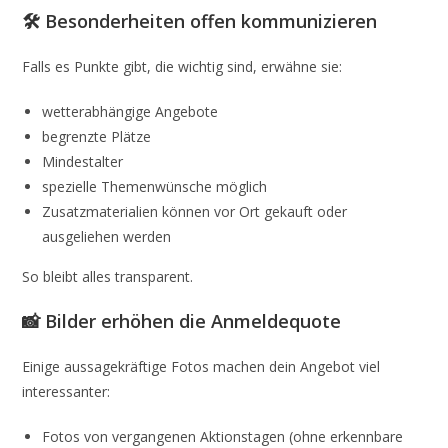
🛠️ Besonderheiten offen kommunizieren
Falls es Punkte gibt, die wichtig sind, erwähne sie:
wetterabhängige Angebote
begrenzte Plätze
Mindestalter
spezielle Themenwünsche möglich
Zusatzmaterialien können vor Ort gekauft oder
ausgeliehen werden
So bleibt alles transparent.
📸 Bilder erhöhen die Anmeldequote
Einige aussagekräftige Fotos machen dein Angebot viel
interessanter:
Fotos von vergangenen Aktionstagen (ohne erkennbare