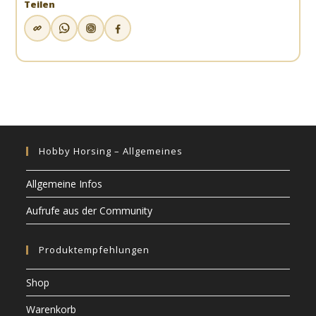
Teilen
Hobby Horsing – Allgemeines
Allgemeine Infos
Aufrufe aus der Community
Produktempfehlungen
Shop
Warenkorb