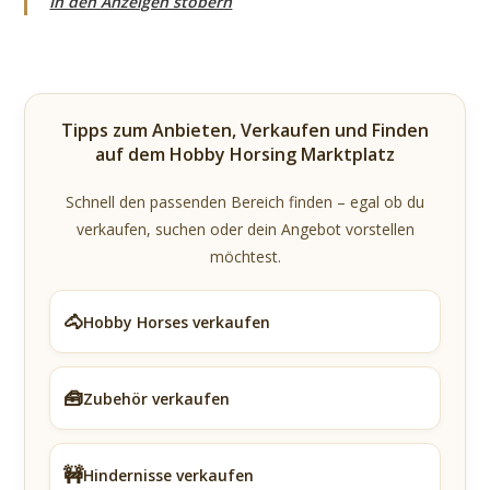
In den Anzeigen stöbern
Tipps zum Anbieten, Verkaufen und Finden
auf dem Hobby Horsing Marktplatz
Schnell den passenden Bereich finden – egal ob du
verkaufen, suchen oder dein Angebot vorstellen
möchtest.
🐴
Hobby Horses verkaufen
🧰
Zubehör verkaufen
🚧
Hindernisse verkaufen