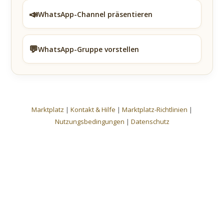
📣
WhatsApp-Channel präsentieren
💬
WhatsApp-Gruppe vorstellen
Marktplatz
|
Kontakt & Hilfe
|
Marktplatz-Richtlinien
|
Nutzungsbedingungen
|
Datenschutz