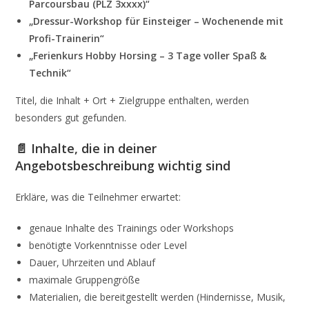
Parcoursbau (PLZ 3xxxx)“
„Dressur-Workshop für Einsteiger – Wochenende mit
Profi-Trainerin“
„Ferienkurs Hobby Horsing – 3 Tage voller Spaß &
Technik“
Titel, die Inhalt + Ort + Zielgruppe enthalten, werden
besonders gut gefunden.
📄 Inhalte, die in deiner
Angebotsbeschreibung wichtig sind
Erkläre, was die Teilnehmer erwartet:
genaue Inhalte des Trainings oder Workshops
benötigte Vorkenntnisse oder Level
Dauer, Uhrzeiten und Ablauf
maximale Gruppengröße
Materialien, die bereitgestellt werden (Hindernisse, Musik,