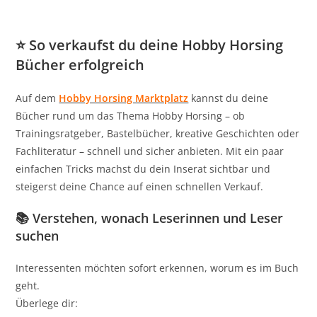
⭐ So verkaufst du deine Hobby Horsing
Bücher erfolgreich
Auf dem
Hobby Horsing Marktplatz
kannst du deine
Bücher rund um das Thema Hobby Horsing – ob
Trainingsratgeber, Bastelbücher, kreative Geschichten oder
Fachliteratur – schnell und sicher anbieten. Mit ein paar
einfachen Tricks machst du dein Inserat sichtbar und
steigerst deine Chance auf einen schnellen Verkauf.
📚 Verstehen, wonach Leserinnen und Leser
suchen
Interessenten möchten sofort erkennen, worum es im Buch
geht.
Überlege dir: