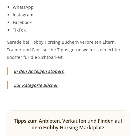
WhatsApp
Instagram
Facebook
TikTok
Gerade bei Hobby Horsing Büchern verbreiten Eltern,
Trainer und Fans solche Tipps gerne weiter – ein echter
Booster für die Sichtbarkeit.
In den Anzeigen stöbern
Zur Kategorie Bücher
Tipps zum Anbieten, Verkaufen und Finden auf
dem Hobby Horsing Marktplatz