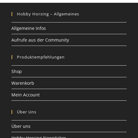
Hobby Horsing – Allgemeines
Allgemeine Infos
Aufrufe aus der Community
Produktempfehlungen
Shop
Warenkorb
Mein Account
Über Uns
Über uns
Hobby Horsing Newsticker