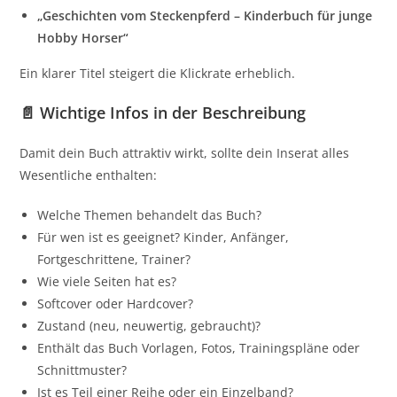
„Geschichten vom Steckenpferd – Kinderbuch für junge
Hobby Horser“
Ein klarer Titel steigert die Klickrate erheblich.
📄 Wichtige Infos in der Beschreibung
Damit dein Buch attraktiv wirkt, sollte dein Inserat alles
Wesentliche enthalten:
Welche Themen behandelt das Buch?
Für wen ist es geeignet? Kinder, Anfänger,
Fortgeschrittene, Trainer?
Wie viele Seiten hat es?
Softcover oder Hardcover?
Zustand (neu, neuwertig, gebraucht)?
Enthält das Buch Vorlagen, Fotos, Trainingspläne oder
Schnittmuster?
Ist es Teil einer Reihe oder ein Einzelband?