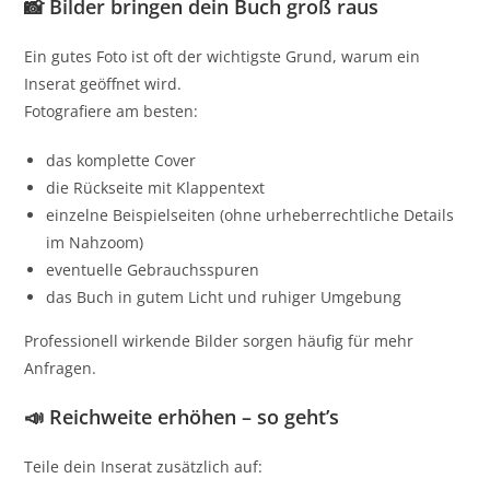
📸 Bilder bringen dein Buch groß raus
Ein gutes Foto ist oft der wichtigste Grund, warum ein
Inserat geöffnet wird.
Fotografiere am besten:
das komplette Cover
die Rückseite mit Klappentext
einzelne Beispielseiten (ohne urheberrechtliche Details
im Nahzoom)
eventuelle Gebrauchsspuren
das Buch in gutem Licht und ruhiger Umgebung
Professionell wirkende Bilder sorgen häufig für mehr
Anfragen.
📣 Reichweite erhöhen – so geht’s
Teile dein Inserat zusätzlich auf: