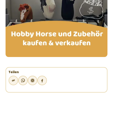
Teilen