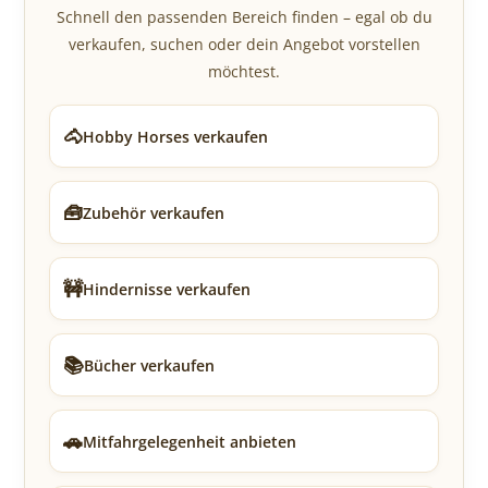
Schnell den passenden Bereich finden – egal ob du
verkaufen, suchen oder dein Angebot vorstellen
möchtest.
🐴
Hobby Horses verkaufen
🧰
Zubehör verkaufen
🚧
Hindernisse verkaufen
📚
Bücher verkaufen
🚗
Mitfahrgelegenheit anbieten