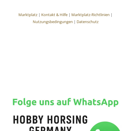
Marktplatz
|
Kontakt & Hilfe
|
Marktplatz-Richtlinien
|
Nutzungsbedingungen
|
Datenschutz