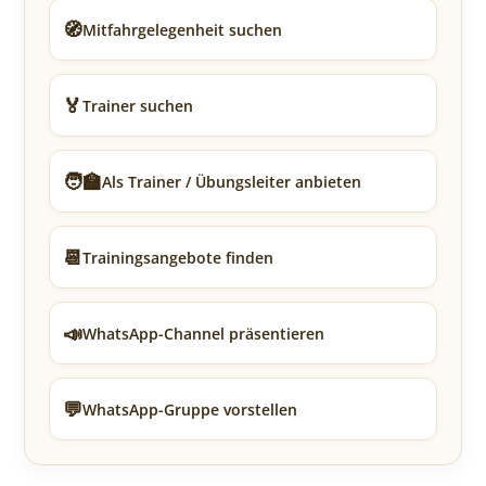
🧭
Mitfahrgelegenheit suchen
🏅
Trainer suchen
🧑‍🏫
Als Trainer / Übungsleiter anbieten
📆
Trainingsangebote finden
📣
WhatsApp-Channel präsentieren
💬
WhatsApp-Gruppe vorstellen