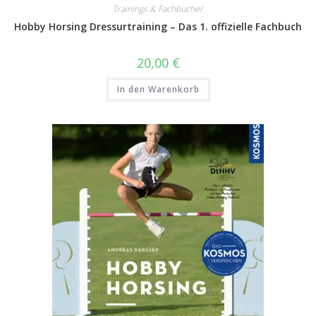
Trainings & Fachbücher
Hobby Horsing Dressurtraining – Das 1. offizielle Fachbuch
20,00
€
In den Warenkorb