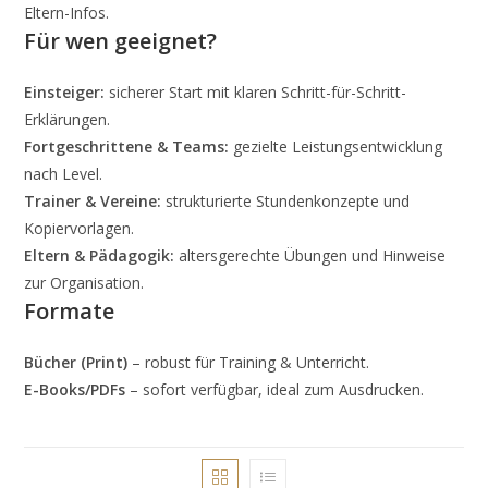
Eltern-Infos.
Für wen geeignet?
Einsteiger:
sicherer Start mit klaren Schritt-für-Schritt-
Erklärungen.
Fortgeschrittene & Teams:
gezielte Leistungsentwicklung
nach Level.
Trainer & Vereine:
strukturierte Stundenkonzepte und
Kopiervorlagen.
Eltern & Pädagogik:
altersgerechte Übungen und Hinweise
zur Organisation.
Formate
Bücher (Print)
– robust für Training & Unterricht.
E-Books/PDFs
– sofort verfügbar, ideal zum Ausdrucken.