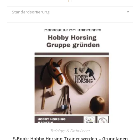
Standardsortierung
Trainings & Fachbücher
E-Book: Hobby Horsing Trainer werden – Grundlagen