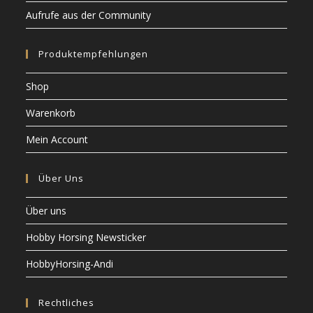
Aufrufe aus der Community
Produktempfehlungen
Shop
Warenkorb
Mein Account
Über Uns
Über uns
Hobby Horsing Newsticker
HobbyHorsing-Andi
Rechtliches