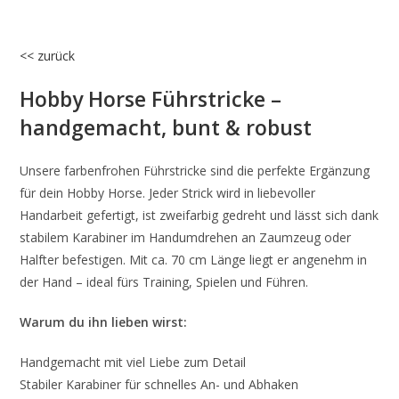
<< zurück
Hobby Horse Führstricke –
handgemacht, bunt & robust
Unsere farbenfrohen Führstricke sind die perfekte Ergänzung
für dein Hobby Horse. Jeder Strick wird in liebevoller
Handarbeit gefertigt, ist zweifarbig gedreht und lässt sich dank
stabilem Karabiner im Handumdrehen an Zaumzeug oder
Halfter befestigen. Mit ca. 70 cm Länge liegt er angenehm in
der Hand – ideal fürs Training, Spielen und Führen.
Warum du ihn lieben wirst:
Handgemacht mit viel Liebe zum Detail
Stabiler Karabiner für schnelles An- und Abhaken