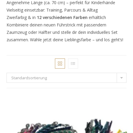
Angenehme Länge (ca. 70 cm) – perfekt für Kinderhände
Vielseitig einsetzbar: Training, Parcours & Alltag
Zweifarbig & in
12 verschiedenen Farben
erhältlich
Kombiniere deinen neuen Führstrick mit passendem
Zaumzeug oder Halfter und stelle dir dein individuelles Set
zusammen. Wähle jetzt deine Lieblingsfarbe – und los geht’s!
Standardsortierung