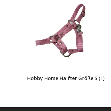
Hobby Horse Halfter Größe S
(1)