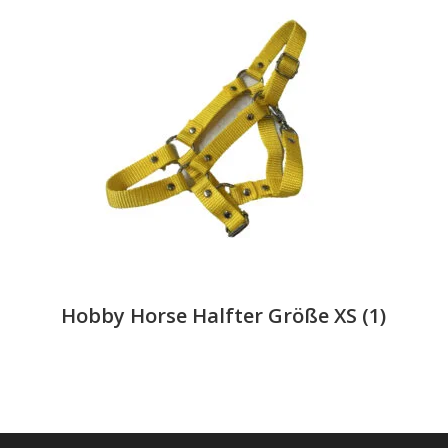
Hobby Horse Halfter Größe XS
(1)