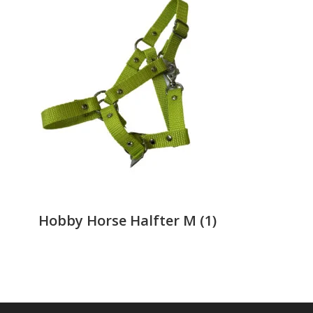
Hobby Horse Halfter M
(1)