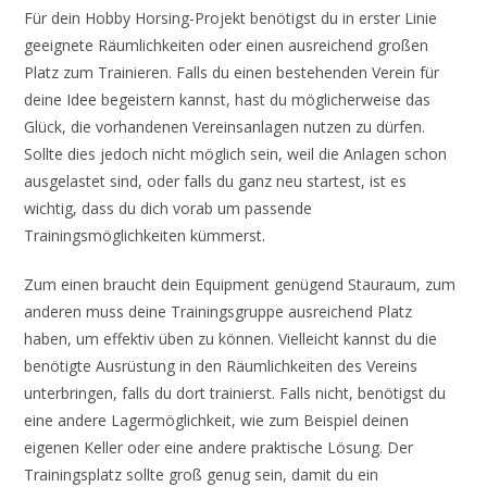
Für dein Hobby Horsing-Projekt benötigst du in erster Linie
geeignete Räumlichkeiten oder einen ausreichend großen
Platz zum Trainieren. Falls du einen bestehenden Verein für
deine Idee begeistern kannst, hast du möglicherweise das
Glück, die vorhandenen Vereinsanlagen nutzen zu dürfen.
Sollte dies jedoch nicht möglich sein, weil die Anlagen schon
ausgelastet sind, oder falls du ganz neu startest, ist es
wichtig, dass du dich vorab um passende
Trainingsmöglichkeiten kümmerst.
Zum einen braucht dein Equipment genügend Stauraum, zum
anderen muss deine Trainingsgruppe ausreichend Platz
haben, um effektiv üben zu können. Vielleicht kannst du die
benötigte Ausrüstung in den Räumlichkeiten des Vereins
unterbringen, falls du dort trainierst. Falls nicht, benötigst du
eine andere Lagermöglichkeit, wie zum Beispiel deinen
eigenen Keller oder eine andere praktische Lösung. Der
Trainingsplatz sollte groß genug sein, damit du ein