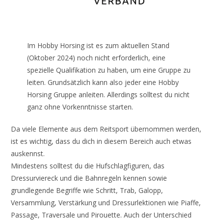
Im Hobby Horsing ist es zum aktuellen Stand
(Oktober 2024) noch nicht erforderlich, eine
spezielle Qualifikation zu haben, um eine Gruppe zu
leiten. Grundsätzlich kann also jeder eine Hobby
Horsing Gruppe anleiten. Allerdings solltest du nicht
ganz ohne Vorkenntnisse starten.
Da viele Elemente aus dem Reitsport übernommen werden,
ist es wichtig, dass du dich in diesem Bereich auch etwas
auskennst.
Mindestens solltest du die Hufschlagfiguren, das
Dressurviereck und die Bahnregeln kennen sowie
grundlegende Begriffe wie Schritt, Trab, Galopp,
Versammlung, Verstärkung und Dressurlektionen wie Piaffe,
Passage, Traversale und Pirouette. Auch der Unterschied