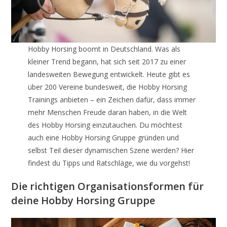
Hobby Horsing boomt in Deutschland. Was als
kleiner Trend begann, hat sich seit 2017 zu einer
landesweiten Bewegung entwickelt. Heute gibt es
über 200 Vereine bundesweit, die Hobby Horsing
Trainings anbieten – ein Zeichen dafür, dass immer
mehr Menschen Freude daran haben, in die Welt
des Hobby Horsing einzutauchen. Du möchtest
auch eine Hobby Horsing Gruppe gründen und
selbst Teil dieser dynamischen Szene werden? Hier
findest du Tipps und Ratschläge, wie du vorgehst!
Die richtigen Organisationsformen für
deine Hobby Horsing Gruppe