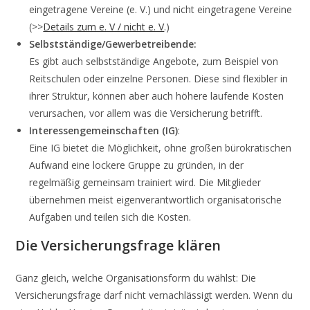
eingetragene Vereine (e. V.) und nicht eingetragene Vereine
(>>
Details zum e. V / nicht e. V
.)
Selbstständige/Gewerbetreibende:
Es gibt auch selbstständige Angebote, zum Beispiel von
Reitschulen oder einzelne Personen. Diese sind flexibler in
ihrer Struktur, können aber auch höhere laufende Kosten
verursachen, vor allem was die Versicherung betrifft.
Interessengemeinschaften (IG)
:
Eine IG bietet die Möglichkeit, ohne großen bürokratischen
Aufwand eine lockere Gruppe zu gründen, in der
regelmäßig gemeinsam trainiert wird. Die Mitglieder
übernehmen meist eigenverantwortlich organisatorische
Aufgaben und teilen sich die Kosten.
Die Versicherungsfrage klären
Ganz gleich, welche Organisationsform du wählst: Die
Versicherungsfrage darf nicht vernachlässigt werden. Wenn du