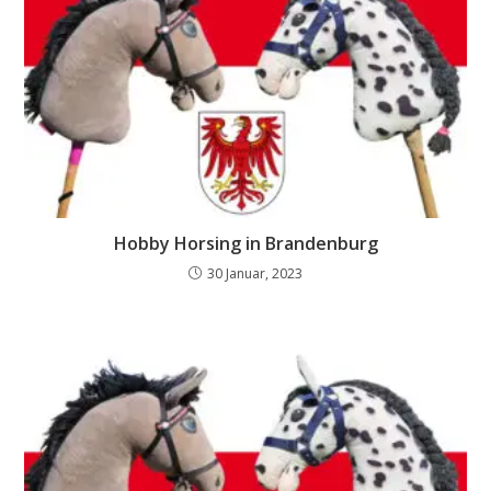
Hobby Horsing in Brandenburg
30 Januar, 2023