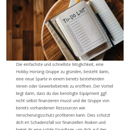
Die einfachste und schnellste Möglichkeit, eine
Hobby-Horsing-Gruppe zu gründen, besteht darin,
eine neue Sparte in einem bereits bestehenden
Verein oder Gewerbebetrieb zu eröffnen. Der Vorteil
liegt darin, dass du das benötigte Equipment ggf.
nicht selbst finanzieren musst und die Gruppe von
bereits vorhandenen Ressourcen wie
Versicherungsschutz profitieren kann. Dies schützt
dich im Schadensfall vor finanziellen Risiken und
bietet dir eine solide Grundlage, um dich auf den