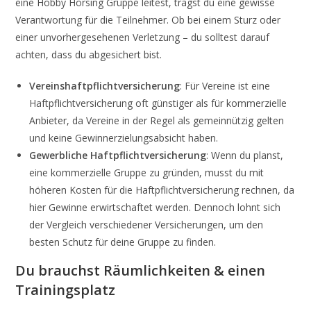
eine Hobby Horsing Gruppe leitest, trägst du eine gewisse
Verantwortung für die Teilnehmer. Ob bei einem Sturz oder
einer unvorhergesehenen Verletzung – du solltest darauf
achten, dass du abgesichert bist.
Vereinshaftpflichtversicherung
: Für Vereine ist eine
Haftpflichtversicherung oft günstiger als für kommerzielle
Anbieter, da Vereine in der Regel als gemeinnützig gelten
und keine Gewinnerzielungsabsicht haben.
Gewerbliche Haftpflichtversicherung
: Wenn du planst,
eine kommerzielle Gruppe zu gründen, musst du mit
höheren Kosten für die Haftpflichtversicherung rechnen, da
hier Gewinne erwirtschaftet werden. Dennoch lohnt sich
der Vergleich verschiedener Versicherungen, um den
besten Schutz für deine Gruppe zu finden.
Du brauchst Räumlichkeiten & einen
Trainingsplatz