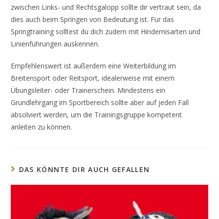
zwischen Links- und Rechtsgalopp sollte dir vertraut sein, da
dies auch beim Springen von Bedeutung ist. Für das
Springtraining solltest du dich zudem mit Hindernisarten und
Linienführungen auskennen.
Empfehlenswert ist außerdem eine Weiterbildung im
Breitensport oder Reitsport, idealerweise mit einem
Übungsleiter- oder Trainerschein. Mindestens ein
Grundlehrgang im Sportbereich sollte aber auf jeden Fall
absolviert werden, um die Trainingsgruppe kompetent
anleiten zu können.
DAS KÖNNTE DIR AUCH GEFALLEN