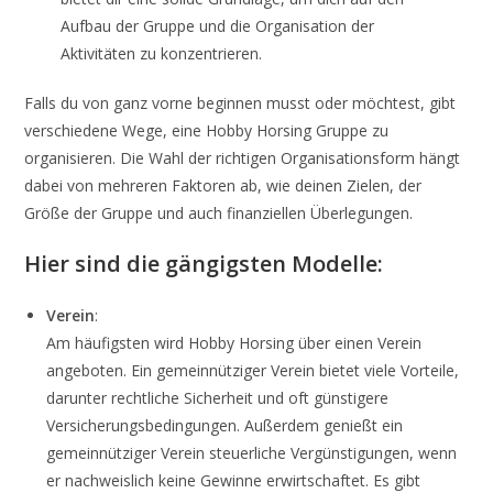
Aufbau der Gruppe und die Organisation der
Aktivitäten zu konzentrieren.
Falls du von ganz vorne beginnen musst oder möchtest, gibt
verschiedene Wege, eine Hobby Horsing Gruppe zu
organisieren. Die Wahl der richtigen Organisationsform hängt
dabei von mehreren Faktoren ab, wie deinen Zielen, der
Größe der Gruppe und auch finanziellen Überlegungen.
Hier sind die gängigsten Modelle:
Verein
:
Am häufigsten wird Hobby Horsing über einen Verein
angeboten. Ein gemeinnütziger Verein bietet viele Vorteile,
darunter rechtliche Sicherheit und oft günstigere
Versicherungsbedingungen. Außerdem genießt ein
gemeinnütziger Verein steuerliche Vergünstigungen, wenn
er nachweislich keine Gewinne erwirtschaftet. Es gibt