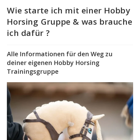
Wie starte ich mit einer Hobby
Horsing Gruppe & was brauche
ich dafür ?
Alle Informationen für den Weg zu
deiner eigenen Hobby Horsing
Trainingsgruppe