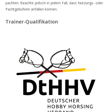
pachten. Beachte jedoch in jedem Fall, dass Nutzungs- oder
Pachtgebühren anfallen können.
Trainer-Qualifikation