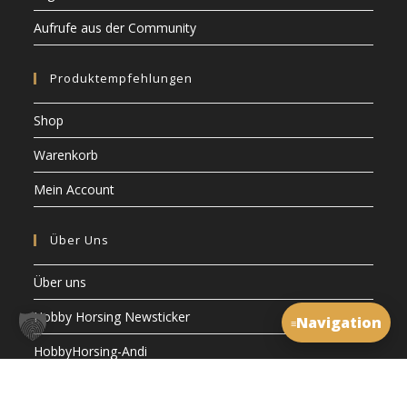
Aufrufe aus der Community
Produktempfehlungen
Shop
Warenkorb
Mein Account
Über Uns
Über uns
Hobby Horsing Newsticker
Navigation
≡
HobbyHorsing-Andi
Rechtliches