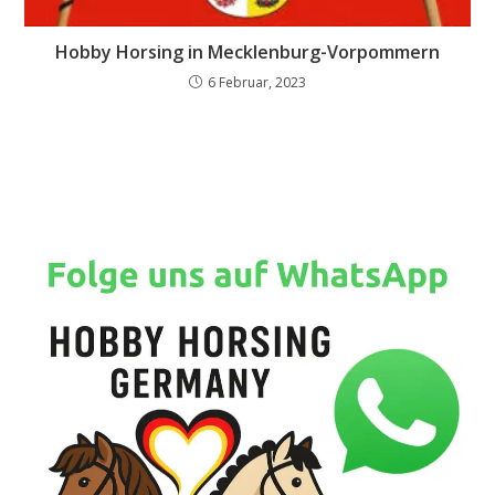
Hobby Horsing in Mecklenburg-Vorpommern
6 Februar, 2023