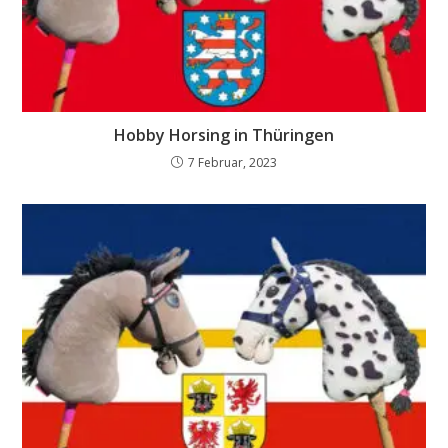
Hobby Horsing in Thüringen
7 Februar, 2023