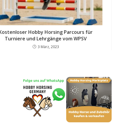
Kostenloser Hobby Horsing Parcours für
Turniere und Lehrgänge vom WPSV
3 März, 2023