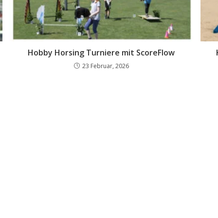
Hobby Horsing Turniere mit ScoreFlow
23 Februar, 2026