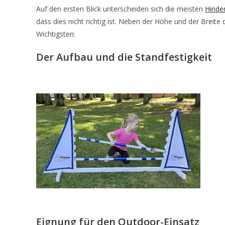
Auf den ersten Blick unterscheiden sich die meisten
Hinde
dass dies nicht richtig ist. Neben der Höhe und der Breite 
Wichtigsten:
Der Aufbau und die Standfestigkeit
Eignung für den Outdoor-Einsatz