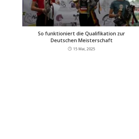
So funktioniert die Qualifikation zur
Deutschen Meisterschaft
15 Mai, 2025