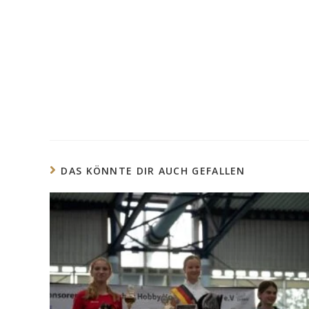
DAS KÖNNTE DIR AUCH GEFALLEN