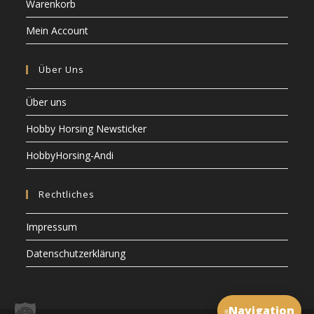
Warenkorb
Mein Account
Über Uns
Über uns
Hobby Horsing Newsticker
HobbyHorsing-Andi
Rechtliches
Impressum
Datenschutzerklärung
Navigation
≡