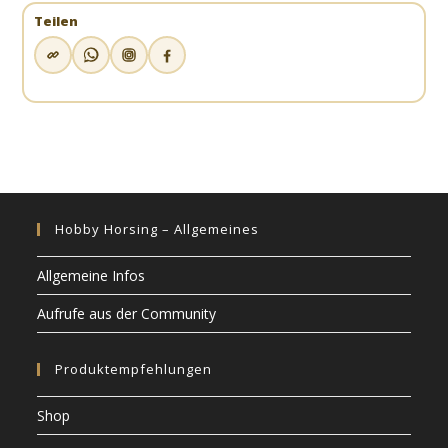
Teilen
Hobby Horsing – Allgemeines
Allgemeine Infos
Aufrufe aus der Community
Produktempfehlungen
Shop