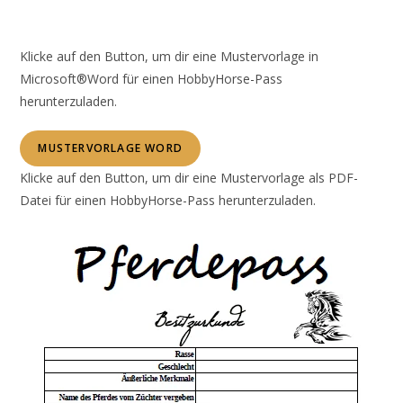
Klicke auf den Button, um dir eine Mustervorlage in
Microsoft®Word für einen HobbyHorse-Pass
herunterzuladen.
MUSTERVORLAGE WORD
Klicke auf den Button, um dir eine Mustervorlage als PDF-
Datei für einen HobbyHorse-Pass herunterzuladen.