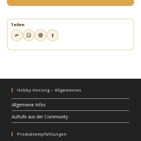
Teilen
Hobby Horsing – Allgemeines
Allgemeine Infos
Aufrufe aus der Community
Produktempfehlungen