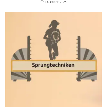
7 Oktober, 2025