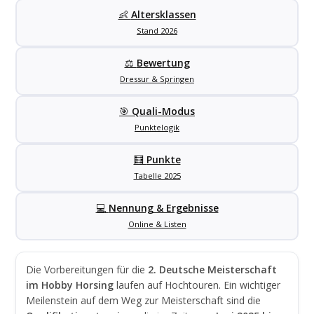
👶
Altersklassen
Stand 2026
⚖️
Bewertung
Dressur & Springen
🎯
Quali-Modus
Punktelogik
🧮
Punkte
Tabelle 2025
💻
Nennung & Ergebnisse
Online & Listen
Die Vorbereitungen für die
2. Deutsche Meisterschaft
im Hobby Horsing
laufen auf Hochtouren. Ein wichtiger
Meilenstein auf dem Weg zur Meisterschaft sind die