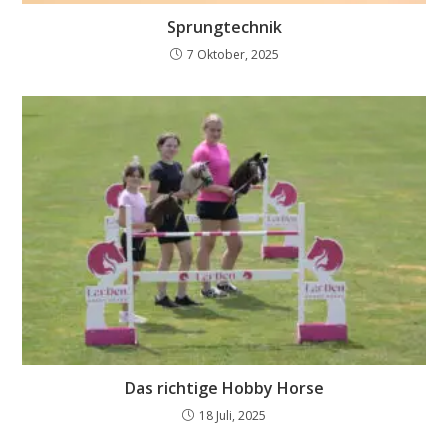
Sprungtechnik
7 Oktober, 2025
Das richtige Hobby Horse
18 Juli, 2025