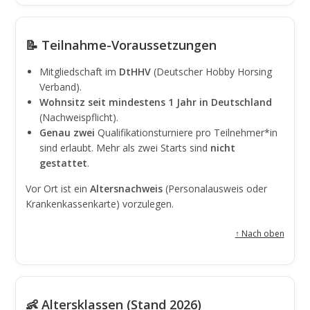
📝 Teilnahme-Voraussetzungen
Mitgliedschaft im
DtHHV
(Deutscher Hobby Horsing
Verband).
Wohnsitz seit mindestens 1 Jahr in Deutschland
(Nachweispflicht).
Genau zwei
Qualifikationsturniere pro Teilnehmer*in
sind erlaubt. Mehr als zwei Starts sind
nicht
gestattet
.
Vor Ort ist ein
Altersnachweis
(Personalausweis oder
Krankenkassenkarte) vorzulegen.
↑ Nach oben
👶 Altersklassen (Stand 2026)