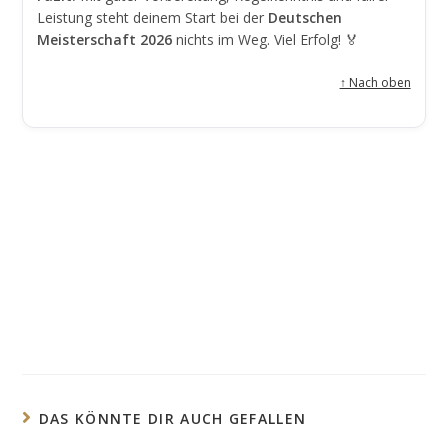
Leistung steht deinem Start bei der
Deutschen
Meisterschaft 2026
nichts im Weg. Viel Erfolg! 🏅
↑ Nach oben
DAS KÖNNTE DIR AUCH GEFALLEN