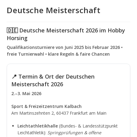
Deutsche Meisterschaft
🇩🇪 Deutsche Meisterschaft 2026 im Hobby
Horsing
Qualifikationsturniere von Juni 2025 bis Februar 2026 •
freie Turnierwahl • klare Regeln & faire Chancen
📍 Termin & Ort der Deutschen
Meisterschaft 2026
2.–3. Mai 2026
Sport & Freizeitzentrum Kalbach
Am Martinszehnten 2, 60437 Frankfurt am Main
Leichtathletikhalle
(Bundes- & Landesstützpunkt
Leichtathletik):
Springprüfungen & offene