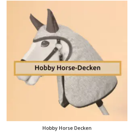
Hobby Horse Decken