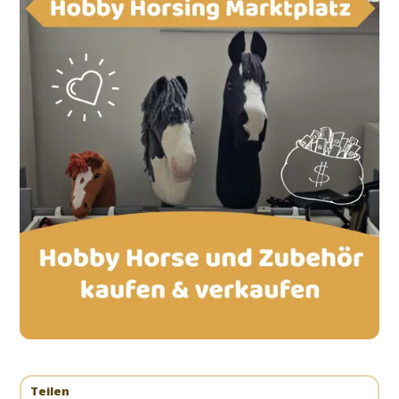
Teilen