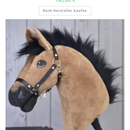
Beim Hersteller kaufen