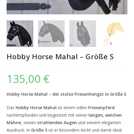
Hobby Horse Mahal – Größe S
135,00
€
Hobby Horse Mahal – der stolze Friesenhengst in Größe S
Das
Hobby Horse Mahal
ist einem edlen
Friesenpferd
nachempfunden und begeistert mit seiner
langen, weichen
Mähne
, seinen
strahlenden Augen
und seinem eleganten
Ausdruck. In
Größe S
ist er besonders leicht und damit ideal