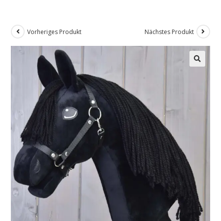
Vorheriges Produkt
Nächstes Produkt
🔍