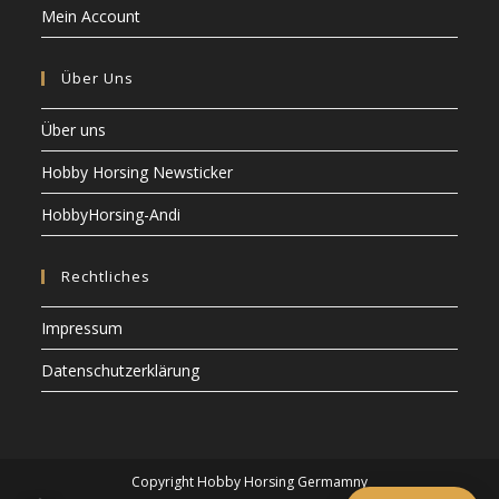
Mein Account
Über Uns
Über uns
Hobby Horsing Newsticker
HobbyHorsing-Andi
Rechtliches
Impressum
Datenschutzerklärung
Copyright Hobby Horsing Germamny