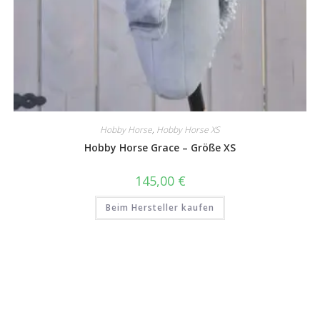
Hobby Horse
,
Hobby Horse XS
Hobby Horse Grace – Größe XS
145,00
€
Beim Hersteller kaufen