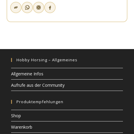
Hobby Horsing – Allgemeines
Allgemeine Infos
Aufrufe aus der Community
Produktempfehlungen
Shop
Warenkorb