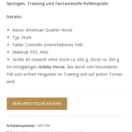
Springen, Training und fantasievolle Rollenspiele
.
Details:
Rasse: American Quarter Horse
Typ: Stute
Farbe: Cremello (cremefarbenes Fell)
Material: PES, Holz
Größe M: Gewicht ohne Stock ca. 650 g, Stock ca. 200 g
Ein einzigartiges
Hobby Horse
, das durch sein besonderes
Fell zum echten Hingucker im Training und auf jedem Turnier
wird.
BEIM HERSTELLER KAUFEN
Artikelnummer:
1817/M