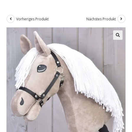
Vorheriges Produkt
Nächstes Produkt
🔍