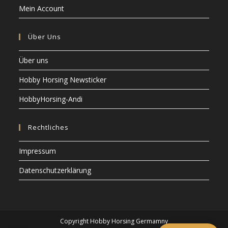
Mein Account
Über Uns
Über uns
Hobby Horsing Newsticker
HobbyHorsing-Andi
Rechtliches
Impressum
Datenschutzerklärung
Copyright Hobby Horsing Germamny