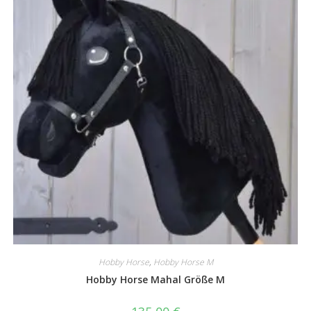
Hobby Horse
,
Hobby Horse M
Hobby Horse Mahal Größe M