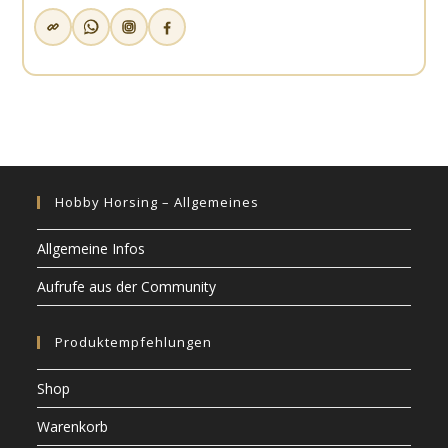
Hobby Horsing – Allgemeines
Allgemeine Infos
Aufrufe aus der Community
Produktempfehlungen
Shop
Warenkorb