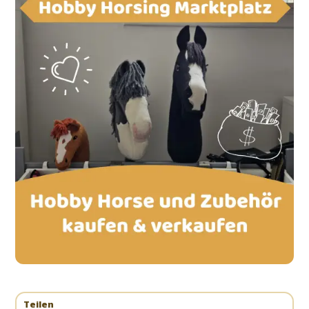
Teilen