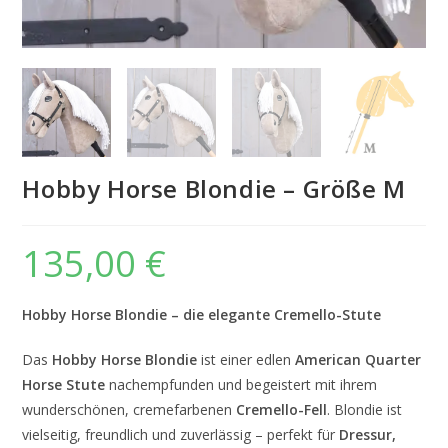
Hobby Horse Blondie – Größe M
135,00
€
Hobby Horse Blondie – die elegante Cremello-Stute
Das
Hobby Horse Blondie
ist einer edlen
American Quarter
Horse Stute
nachempfunden und begeistert mit ihrem
wunderschönen, cremefarbenen
Cremello-Fell
. Blondie ist
vielseitig, freundlich und zuverlässig – perfekt für
Dressur,