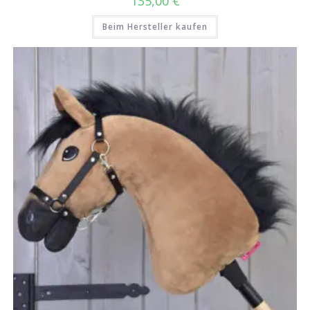
135,00
€
Beim Hersteller kaufen