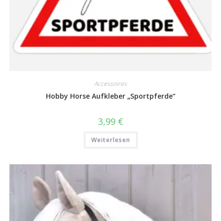
Accessoires
Hobby Horse Aufkleber „Sportpferde“
3,99
€
Weiterlesen