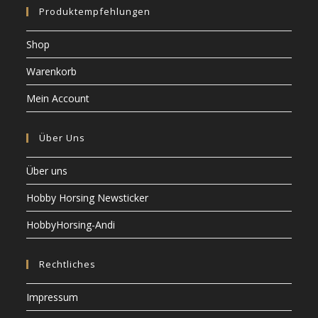
Produktempfehlungen
Shop
Warenkorb
Mein Account
Über Uns
Über uns
Hobby Horsing Newsticker
HobbyHorsing-Andi
Rechtliches
Impressum