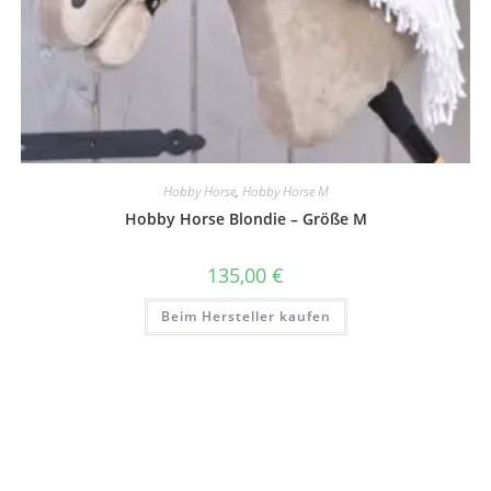
Hobby Horse
,
Hobby Horse M
Hobby Horse Blondie – Größe M
135,00
€
Beim Hersteller kaufen