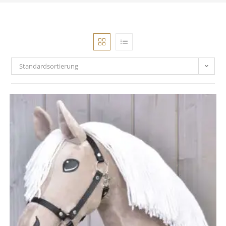
Standardsortierung