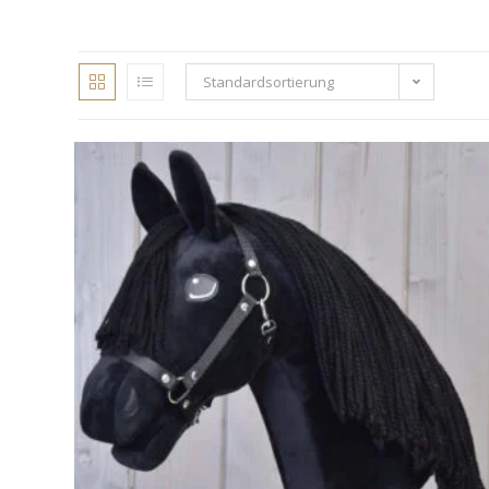
Standardsortierung