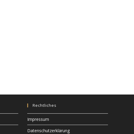
Rechtliches
Impressum
Datenschutzerklärung