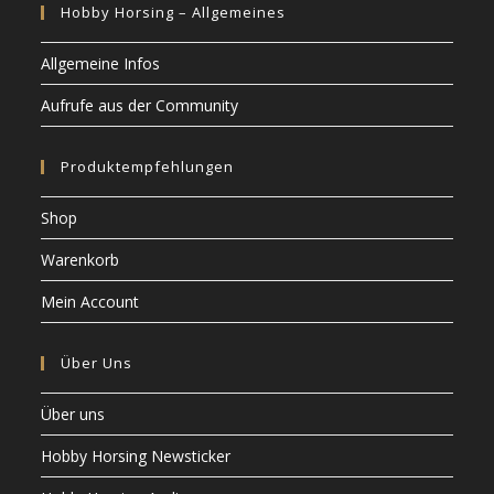
Hobby Horsing – Allgemeines
Allgemeine Infos
Aufrufe aus der Community
Produktempfehlungen
Shop
Warenkorb
Mein Account
Über Uns
Über uns
Hobby Horsing Newsticker