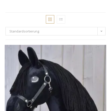
Standardsortierung