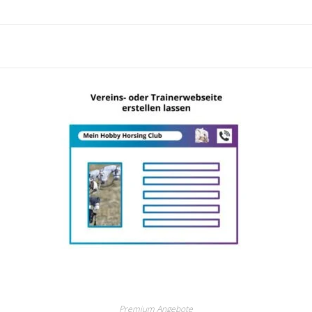
Premium Angebote