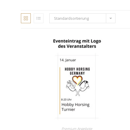
Standardsortierung
Premium Angebote