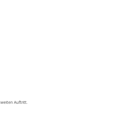
eiten Auftritt.