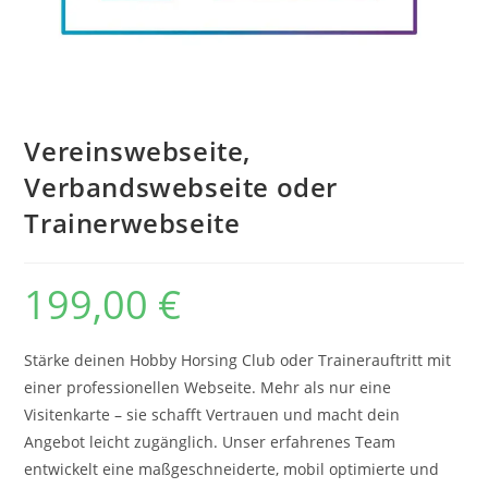
Vereinswebseite,
Verbandswebseite oder
Trainerwebseite
199,00
€
Stärke deinen Hobby Horsing Club oder Trainerauftritt mit
einer professionellen Webseite. Mehr als nur eine
Visitenkarte – sie schafft Vertrauen und macht dein
Angebot leicht zugänglich. Unser erfahrenes Team
entwickelt eine maßgeschneiderte, mobil optimierte und