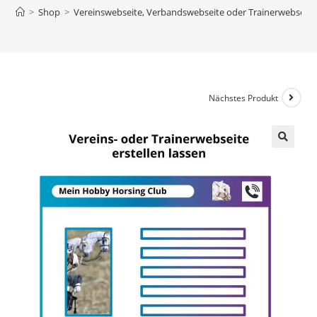
>
Shop
>
Vereinswebseite, Verbandswebseite oder Trainerwebseite
Nächstes Produkt
🔍