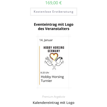
169,00
€
Kostenlose Erstberatung
Premium Angebote
Kalendereintrag mit Logo