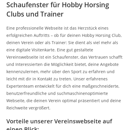
Schaufenster für Hobby Horsing
Clubs und Trainer
Eine professionelle Webseite ist das Herzstück eines
erfolgreichen Auftritts – ob für deinen Hobby Horsing Club,
deinen Verein oder als Trainer: Sie dient als viel mehr als
eine digitale Visitenkarte. Eine gut gestaltete
Vereinswebseite ist ein Schaufenster, das Vertrauen schafft
und Interessierten die Möglichkeit bietet, deine Angebote
kennenzulernen, mehr über den Sport zu erfahren und
leicht mit dir in Kontakt zu treten. Unser erfahrenes
Expertenteam entwickelt für dich eine maßgeschneiderte,
benutzerfreundliche und suchmaschinenoptimierte
Webseite, die deinen Verein optimal präsentiert und deine
Reichweite vergrößert.
Vorteile unserer Vereinswebseite auf
einen Blick: