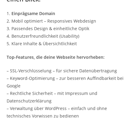
1.
Einprägsame Domain
2. Mobil optimiert – Responsives Webdesign
3. Passendes Design & einheitliche Optik
4. Benutzerfreundlichkeit (Usability)
5. Klare Inhalte & Übersichtlichkeit
Top-Features, die deine Webseite hervorheben:
– SSL-Verschlüsselung – für sichere Datenübertragung
– Keyword-Optimierung – zur besseren Auffindbarkeit bei
Google
– Rechtliche Sicherheit – mit Impressum und
Datenschutzerklärung
– Verwaltung über WordPress – einfach und ohne
technisches Vorwissen zu bedienen