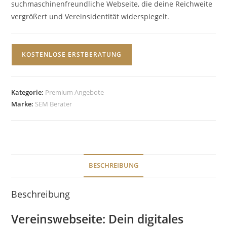
suchmaschinenfreundliche Webseite, die deine Reichweite
vergrößert und Vereinsidentität widerspiegelt.
KOSTENLOSE ERSTBERATUNG
Kategorie:
Premium Angebote
Marke:
SEM Berater
BESCHREIBUNG
Beschreibung
Vereinswebseite: Dein digitales