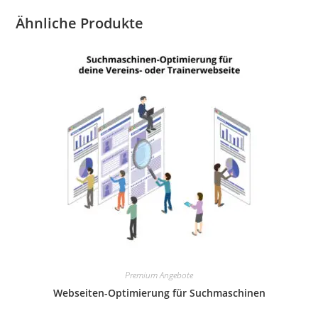
Ähnliche Produkte
Premium Angebote
Webseiten-Optimierung für Suchmaschinen