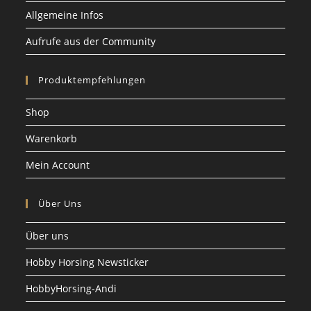
Allgemeine Infos
Aufrufe aus der Community
Produktempfehlungen
Shop
Warenkorb
Mein Account
Über Uns
Über uns
Hobby Horsing Newsticker
HobbyHorsing-Andi