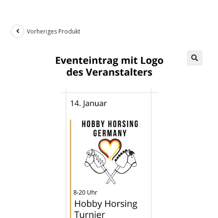
Vorheriges Produkt
🔍