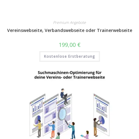
Premium Angebote
Vereinswebseite, Verbandswebseite oder Trainerwebseite
199,00
€
Kostenlose Erstberatung