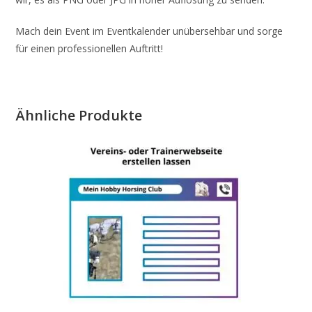
Mach dein Event im Eventkalender unübersehbar und sorge
für einen professionellen Auftritt!
Ähnliche Produkte