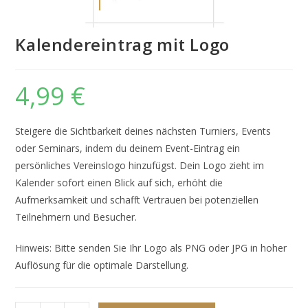
Kalendereintrag mit Logo
4,99
€
Steigere die Sichtbarkeit deines nächsten Turniers, Events
oder Seminars, indem du deinem Event-Eintrag ein
persönliches Vereinslogo hinzufügst. Dein Logo zieht im
Kalender sofort einen Blick auf sich, erhöht die
Aufmerksamkeit und schafft Vertrauen bei potenziellen
Teilnehmern und Besucher.
Hinweis: Bitte senden Sie Ihr Logo als PNG oder JPG in hoher
Auflösung für die optimale Darstellung.