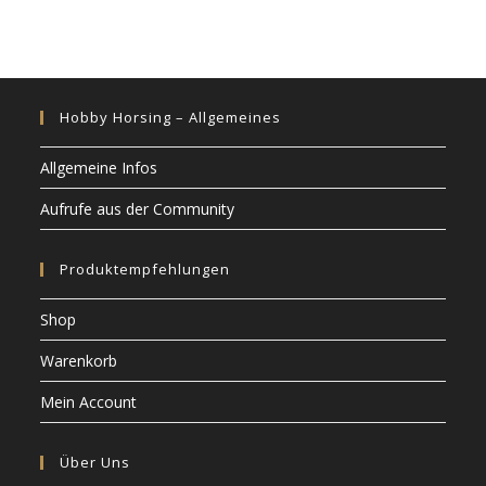
Hobby Horsing – Allgemeines
Allgemeine Infos
Aufrufe aus der Community
Produktempfehlungen
Shop
Warenkorb
Mein Account
Über Uns