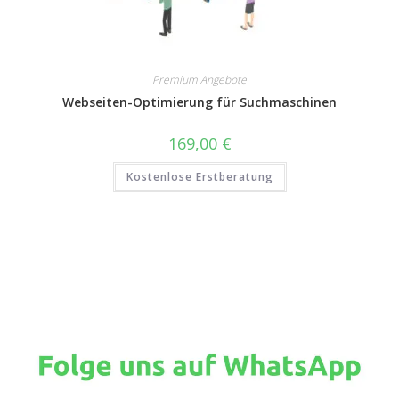
Premium Angebote
Webseiten-Optimierung für Suchmaschinen
169,00
€
Kostenlose Erstberatung