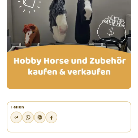
Teilen