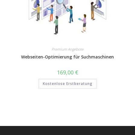
Premium Angebote
Webseiten-Optimierung für Suchmaschinen
169,00
€
Kostenlose Erstberatung