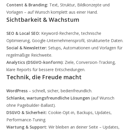
Content & Branding:
Text, Struktur, Bildkonzepte und
Vorlagen – auf Wunsch komplett aus einer Hand.
Sichtbarkeit & Wachstum
SEO & Local SEO:
Keyword-Recherche, technische
Optimierung, Google-Unternehmensprofil, strukturierte Daten.
Social & Newsletter:
Setups, Automationen und Vorlagen für
regelmäßige Reichweite.
Analytics (DSGVO-konform):
Ziele, Conversion-Tracking,
klare Reports für bessere Entscheidungen.
Technik, die Freude macht
WordPress
– schnell, sicher, bedienfreundlich.
Schlanke, wartungsfreundliche Lösungen
(auf Wunsch
ohne Pagebuilder-Ballast).
DSGVO & Sicherheit:
Cookie-Opt-in, Backups, Updates,
Performance-Tuning.
Wartung & Support:
Wir bleiben an deiner Seite – Updates,