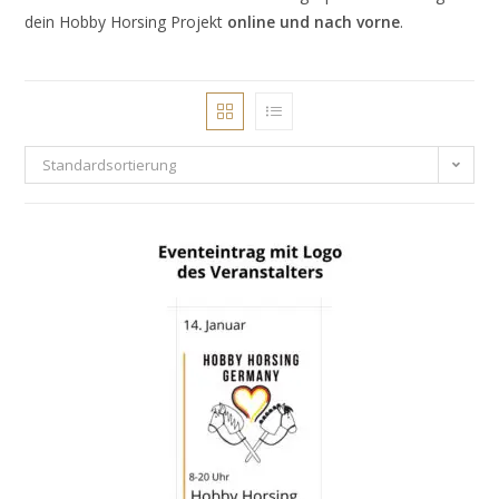
dein Hobby Horsing Projekt
online und nach vorne
.
Standardsortierung