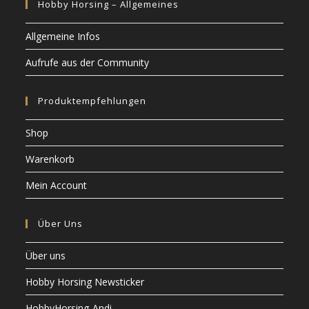
Hobby Horsing – Allgemeines
Allgemeine Infos
Aufrufe aus der Community
Produktempfehlungen
Shop
Warenkorb
Mein Account
Über Uns
Über uns
Hobby Horsing Newsticker
HobbyHorsing-Andi