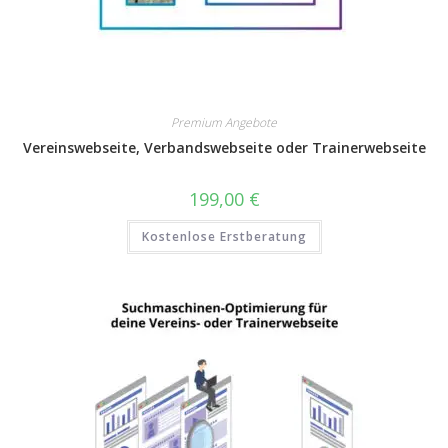
Premium Angebote
Vereinswebseite, Verbandswebseite oder Trainerwebseite
199,00
€
Kostenlose Erstberatung