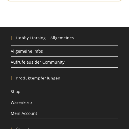
Hobby Horsing – Allgemeines
Allgemeine Infos
Aufrufe aus der Community
Produktempfehlungen
Shop
Warenkorb
Mein Account