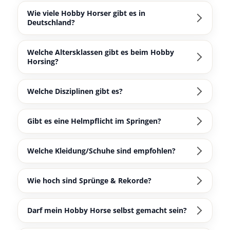
Wie viele Hobby Horser gibt es in
Deutschland?
Welche Altersklassen gibt es beim Hobby
Horsing?
Welche Disziplinen gibt es?
Gibt es eine Helmpflicht im Springen?
Welche Kleidung/Schuhe sind empfohlen?
Wie hoch sind Sprünge & Rekorde?
Darf mein Hobby Horse selbst gemacht sein?