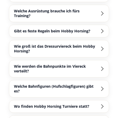
Welche Ausrüstung brauche ich fürs
Training?
Gibt es feste Regeln beim Hobby Horsing?
Wie groß ist das Dressurviereck beim Hobby
Horsing?
Wie werden die Bahnpunkte im Viereck
verteilt?
Welche Bahnfiguren (Hufschlagfiguren) gibt
es?
Wo finden Hobby Horsing Turniere statt?