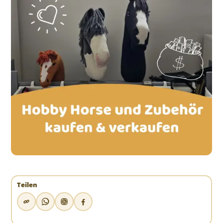
Teilen