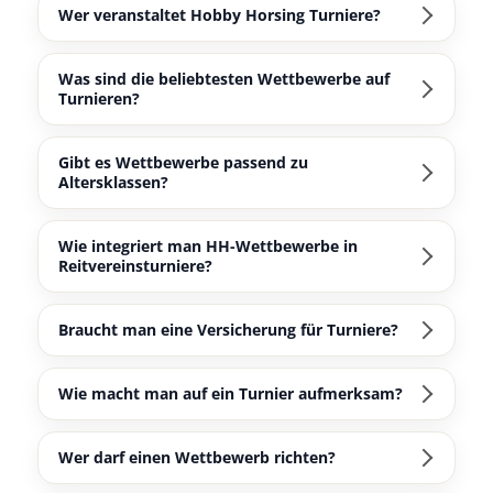
Wer veranstaltet Hobby Horsing Turniere?
Was sind die beliebtesten Wettbewerbe auf
Turnieren?
Gibt es Wettbewerbe passend zu
Altersklassen?
Wie integriert man HH-Wettbewerbe in
Reitvereinsturniere?
Braucht man eine Versicherung für Turniere?
Wie macht man auf ein Turnier aufmerksam?
Wer darf einen Wettbewerb richten?