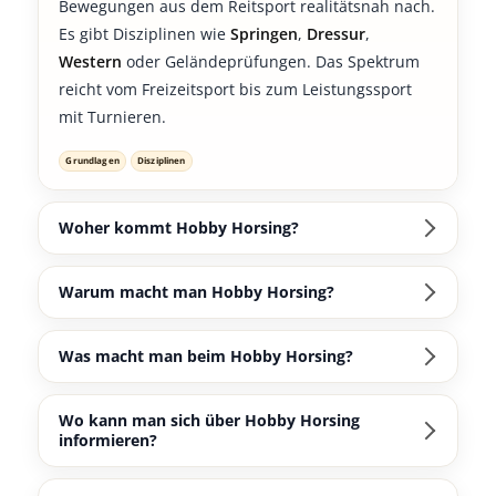
Bewegungen aus dem Reitsport realitätsnah nach.
Es gibt Disziplinen wie
Springen
,
Dressur
,
Western
oder Geländeprüfungen. Das Spektrum
reicht vom Freizeitsport bis zum Leistungssport
mit Turnieren.
Grundlagen
Disziplinen
Woher kommt Hobby Horsing?
Warum macht man Hobby Horsing?
Was macht man beim Hobby Horsing?
Wo kann man sich über Hobby Horsing
informieren?