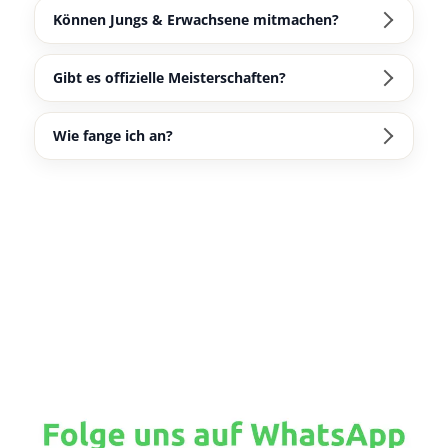
Können Jungs & Erwachsene mitmachen?
Gibt es offizielle Meisterschaften?
Wie fange ich an?