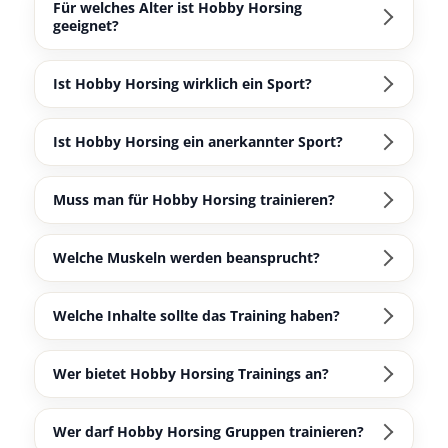
Für welches Alter ist Hobby Horsing
geeignet?
Ist Hobby Horsing wirklich ein Sport?
Ist Hobby Horsing ein anerkannter Sport?
Muss man für Hobby Horsing trainieren?
Welche Muskeln werden beansprucht?
Welche Inhalte sollte das Training haben?
Wer bietet Hobby Horsing Trainings an?
Wer darf Hobby Horsing Gruppen trainieren?