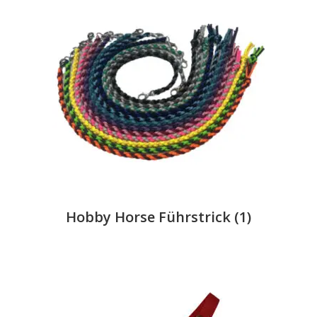
Hobby Horse Führstrick
(1)