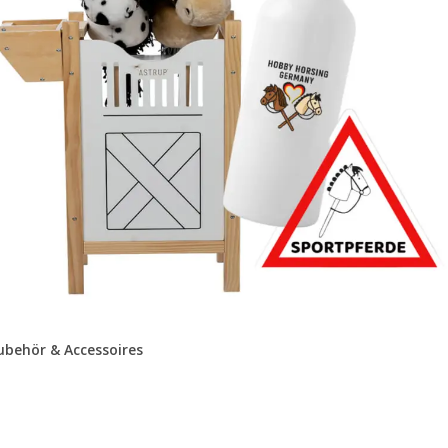
ubehör & Accessoires