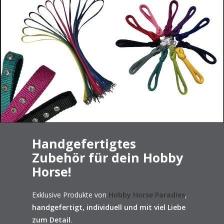
Handgefertigtes
Zubehör für dein Hobby
Horse!
Exklusive Produkte von
Hobby Horse Paradies
,
handgefertigt, individuell und mit viel Liebe
zum Detail
.