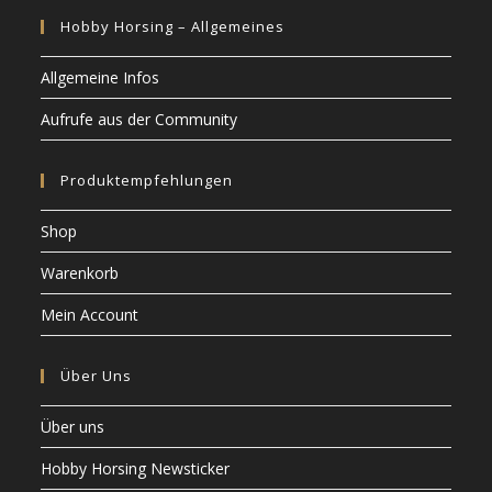
Hobby Horsing – Allgemeines
Allgemeine Infos
Aufrufe aus der Community
Produktempfehlungen
Shop
Warenkorb
Mein Account
Über Uns
Über uns
Hobby Horsing Newsticker