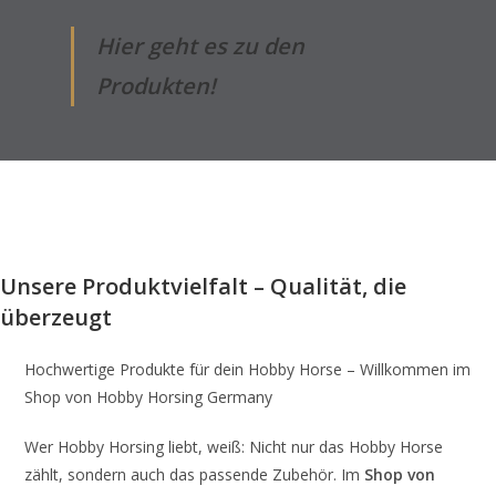
Hier geht es zu den
Produkten!
Unsere Produktvielfalt – Qualität, die
überzeugt
Hochwertige Produkte für dein Hobby Horse – Willkommen im
Shop von Hobby Horsing Germany
Wer Hobby Horsing liebt, weiß: Nicht nur das Hobby Horse
zählt, sondern auch das passende Zubehör. Im
Shop von