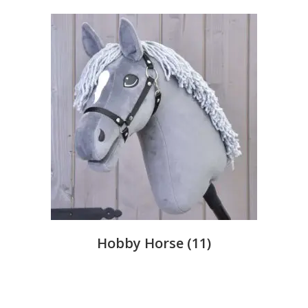
Hobby Horse
(11)