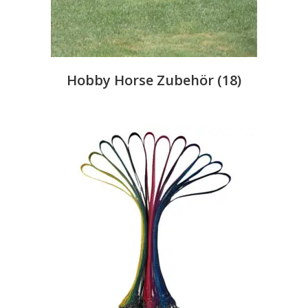
Hobby Horse Zubehör
(18)