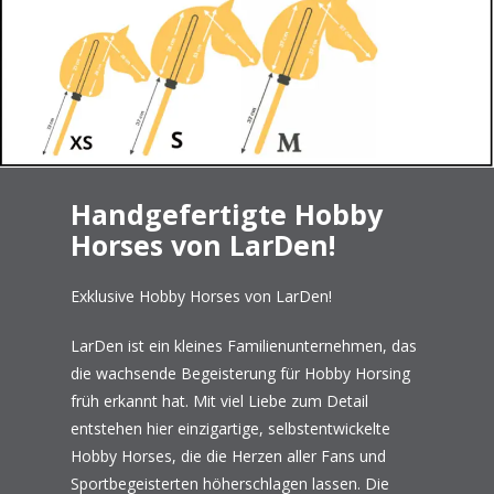
Handgefertigte Hobby
Horses von LarDen!
Exklusive Hobby Horses von LarDen!
LarDen ist ein kleines Familienunternehmen, das
die wachsende Begeisterung für Hobby Horsing
früh erkannt hat. Mit viel Liebe zum Detail
entstehen hier einzigartige, selbstentwickelte
Hobby Horses, die die Herzen aller Fans und
Sportbegeisterten höherschlagen lassen. Die