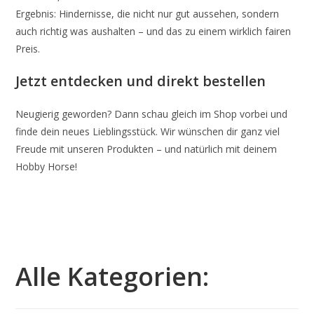
Ergebnis: Hindernisse, die nicht nur gut aussehen, sondern
auch richtig was aushalten – und das zu einem wirklich fairen
Preis.
Jetzt entdecken und direkt bestellen
Neugierig geworden? Dann schau gleich im Shop vorbei und
finde dein neues Lieblingsstück. Wir wünschen dir ganz viel
Freude mit unseren Produkten – und natürlich mit deinem
Hobby Horse!
Alle Kategorien: