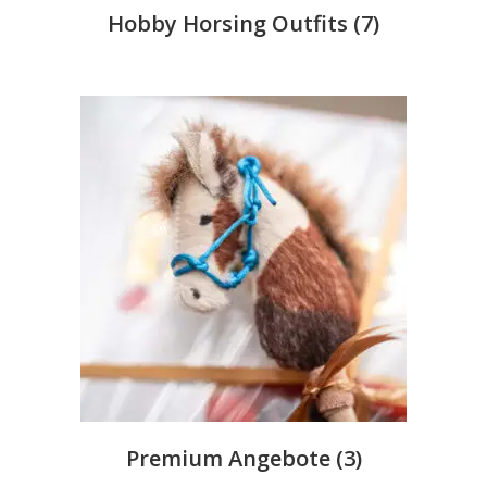
Hobby Horsing Outfits
(7)
Premium Angebote
(3)