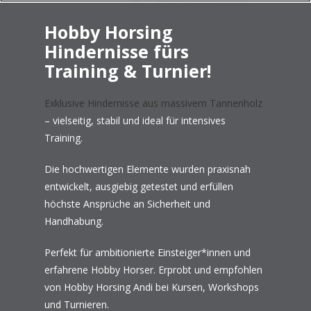
Hobby Horsing
Hindernisse fürs
Training & Turnier!
Exklusive Hindernisse aus massivem Tannenholz
– vielseitig, stabil und ideal für intensives
Training.
Die hochwertigen Elemente wurden praxisnah
entwickelt, ausgiebig getestet und erfüllen
höchste Ansprüche an Sicherheit und
Handhabung.
Perfekt für ambitionierte Einsteiger*innen und
erfahrene Hobby Horser. Erprobt und empfohlen
von Hobby Horsing Andi bei Kursen, Workshops
und Turnieren.