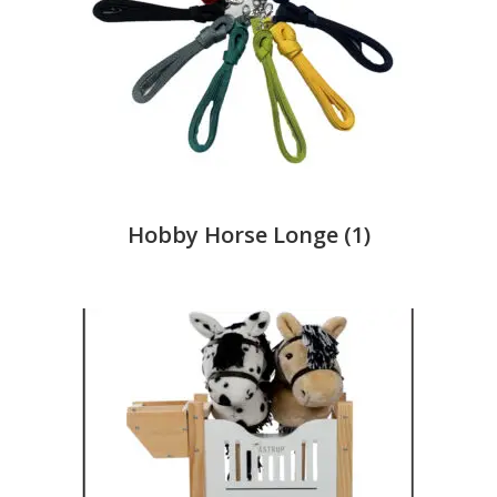
Hobby Horse Longe
(1)