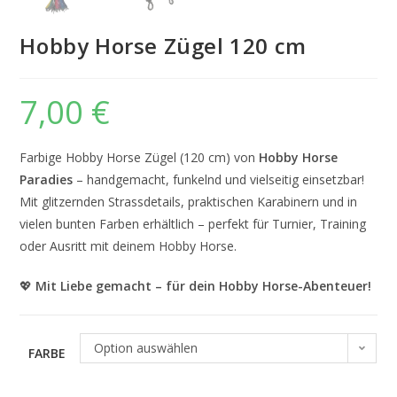
Hobby Horse Zügel 120 cm
7,00
€
Farbige Hobby Horse Zügel (120 cm) von
Hobby Horse
Paradies
– handgemacht, funkelnd und vielseitig einsetzbar!
Mit glitzernden Strassdetails, praktischen Karabinern und in
vielen bunten Farben erhältlich – perfekt für Turnier, Training
oder Ausritt mit deinem Hobby Horse.
💖
Mit Liebe gemacht – für dein Hobby Horse-Abenteuer!
Option auswählen
FARBE