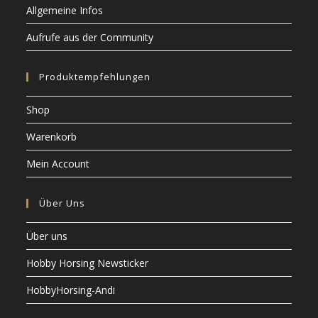
Allgemeine Infos
Aufrufe aus der Community
Produktempfehlungen
Shop
Warenkorb
Mein Account
Über Uns
Über uns
Hobby Horsing Newsticker
HobbyHorsing-Andi