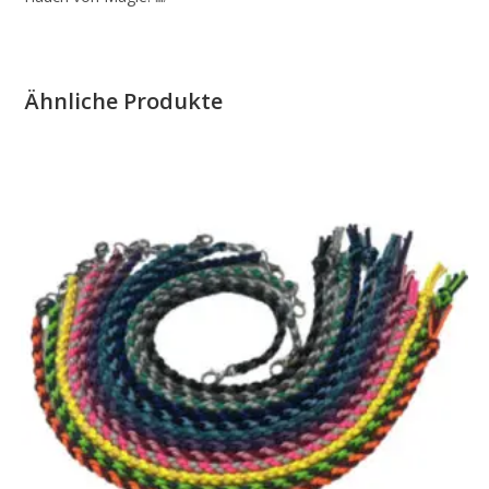
Ähnliche Produkte