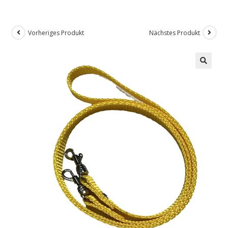
Vorheriges Produkt
Nächstes Produkt
🔍