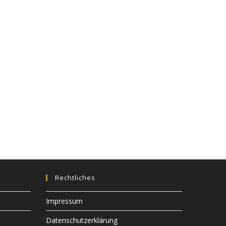
Rechtliches
Impressum
Datenschutzerklärung