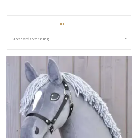
Standardsortierung