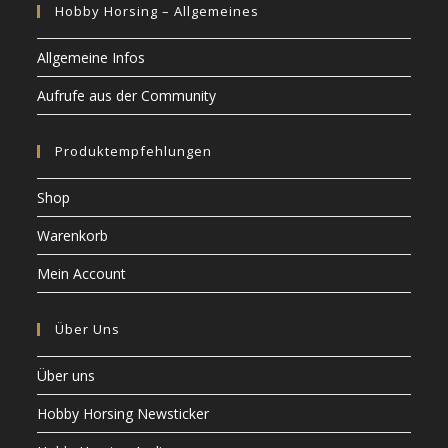
Hobby Horsing – Allgemeines
Allgemeine Infos
Aufrufe aus der Community
Produktempfehlungen
Shop
Warenkorb
Mein Account
Über Uns
Über uns
Hobby Horsing Newsticker