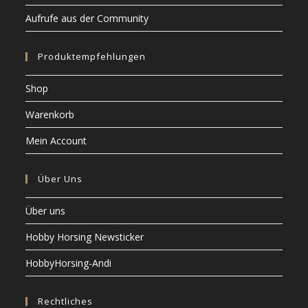
Aufrufe aus der Community
Produktempfehlungen
Shop
Warenkorb
Mein Account
Über Uns
Über uns
Hobby Horsing Newsticker
HobbyHorsing-Andi
Rechtliches