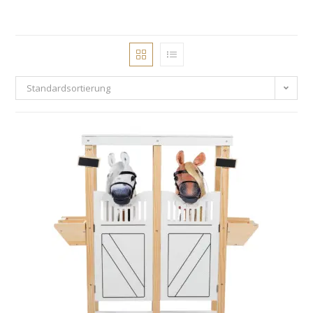
Standardsortierung