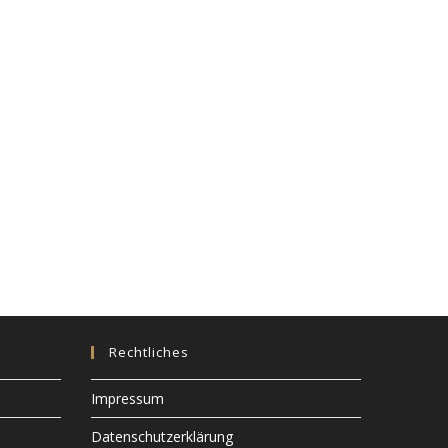
Rechtliches
Impressum
Datenschutzerklärung