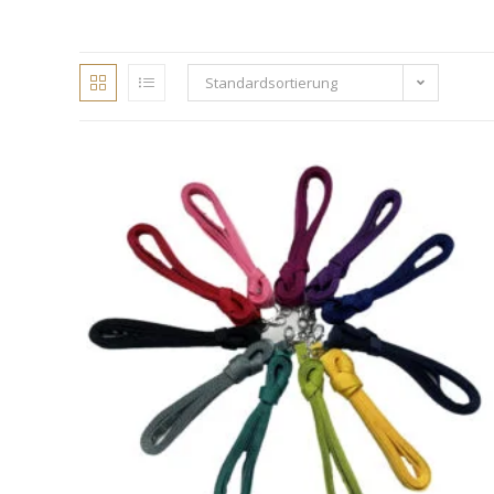
Standardsortierung