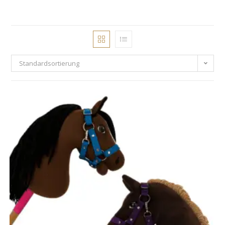
Standardsortierung