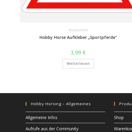
Accessoires
Hobby Horse Aufkleber „Sportpferde“
3,99
€
Weiterlesen
Hobby Horsing – Allgemeines
Produ
Allgemeine Infos
Shop
Aufrufe aus der Community
Warenko