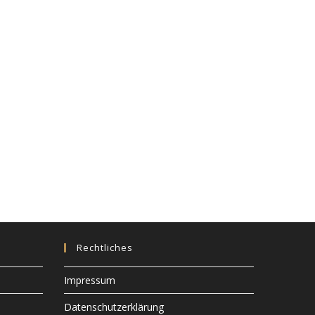
Rechtliches
Impressum
Datenschutzerklärung