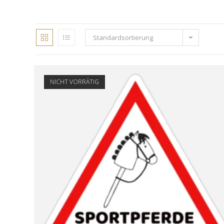
Standardsortierung
NICHT VORRÄTIG