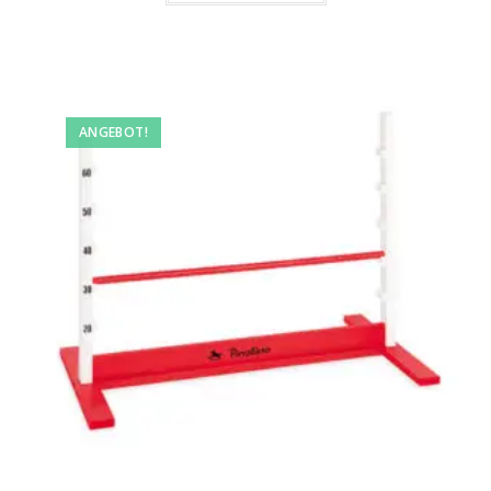
ANGEBOT!