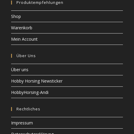
Produktempfehlungen
Shop
Warenkorb
Mein Account
Über Uns
Über uns
Hobby Horsing Newsticker
HobbyHorsing-Andi
Rechtliches
Impressum