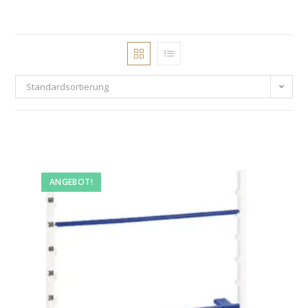
Standardsortierung
ANGEBOT!