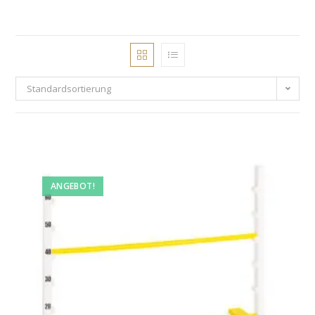
Standardsortierung
ANGEBOT!