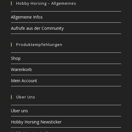
Hobby Horsing – Allgemeines
Allgemeine Infos
Aufrufe aus der Community
Produktempfehlungen
Shop
Warenkorb
Mein Account
Über Uns
Über uns
Hobby Horsing Newsticker