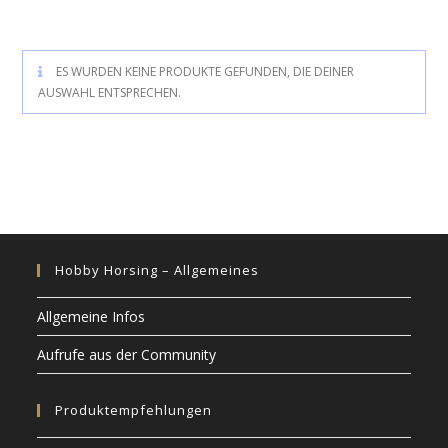
ES WURDEN KEINE PRODUKTE GEFUNDEN, DIE DEINER
AUSWAHL ENTSPRECHEN.
Hobby Horsing – Allgemeines
Allgemeine Infos
Aufrufe aus der Community
Produktempfehlungen