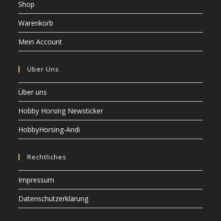
Shop
Warenkorb
Mein Account
Über Uns
Über uns
Hobby Horsing Newsticker
HobbyHorsing-Andi
Rechtliches
Impressum
Datenschutzerklärung