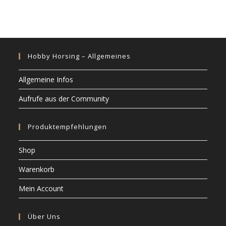
Hobby Horsing – Allgemeines
Allgemeine Infos
Aufrufe aus der Community
Produktempfehlungen
Shop
Warenkorb
Mein Account
Über Uns