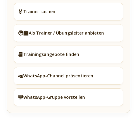
🏅
Trainer suchen
🧑‍🏫
Als Trainer / Übungsleiter anbieten
📆
Trainingsangebote finden
📣
WhatsApp-Channel präsentieren
💬
WhatsApp-Gruppe vorstellen