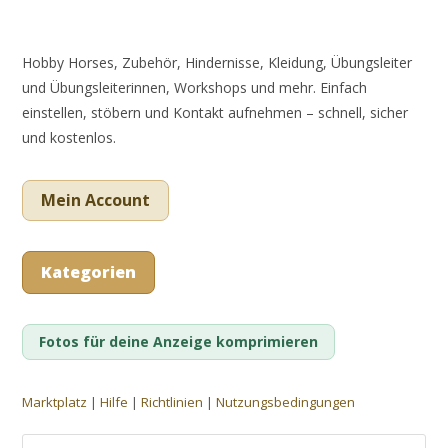
Hobby Horses, Zubehör, Hindernisse, Kleidung, Übungsleiter
und Übungsleiterinnen, Workshops und mehr. Einfach
einstellen, stöbern und Kontakt aufnehmen – schnell, sicher
und kostenlos.
Mein Account
Kategorien
Fotos für deine Anzeige komprimieren
Marktplatz
|
Hilfe
|
Richtlinien
|
Nutzungsbedingungen
Suche