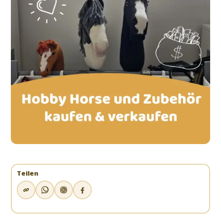
Teilen