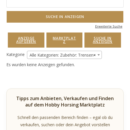
nach:
Erweiterte Suche
ANZEIGE
MARKTPLAT
SUCHE IN
AUFGEBEN
Z
ANZEIGEN
Kategorie
Alle Kategorien: Zubehör: Trensen
×
Es wurden keine Anzeigen gefunden.
Tipps zum Anbieten, Verkaufen und Finden
auf dem Hobby Horsing Marktplatz
Schnell den passenden Bereich finden – egal ob du
verkaufen, suchen oder dein Angebot vorstellen