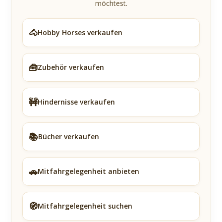
möchtest.
🐴
Hobby Horses verkaufen
🧰
Zubehör verkaufen
🚧
Hindernisse verkaufen
📚
Bücher verkaufen
🚗
Mitfahrgelegenheit anbieten
🧭
Mitfahrgelegenheit suchen