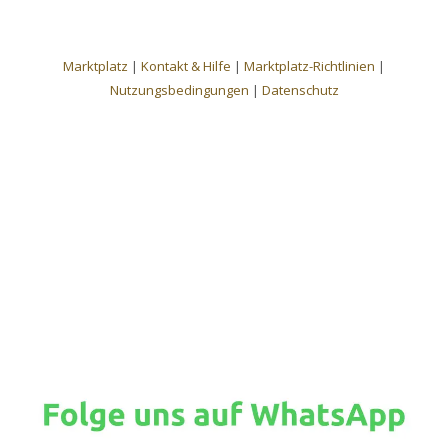
Marktplatz
|
Kontakt & Hilfe
|
Marktplatz-Richtlinien
|
Nutzungsbedingungen
|
Datenschutz