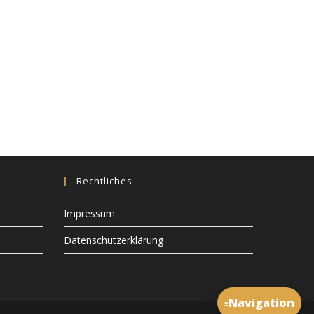
Rechtliches
Impressum
Datenschutzerklärung
Navigation
≡