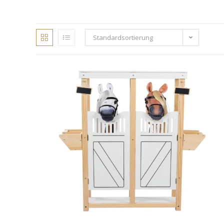
Standardsortierung