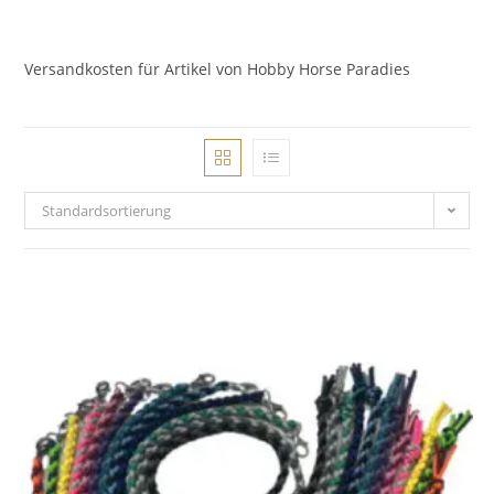
Versandkosten für Artikel von Hobby Horse Paradies
Standardsortierung