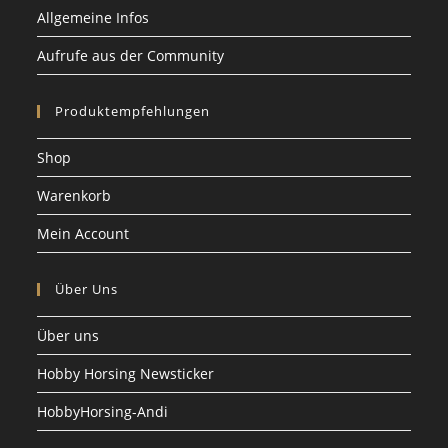
Allgemeine Infos
Aufrufe aus der Community
Produktempfehlungen
Shop
Warenkorb
Mein Account
Über Uns
Über uns
Hobby Horsing Newsticker
HobbyHorsing-Andi