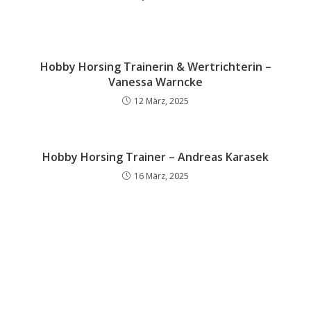
Hobby Horsing Trainerin & Wertrichterin –
Vanessa Warncke
12 März, 2025
Hobby Horsing Trainer – Andreas Karasek
16 März, 2025