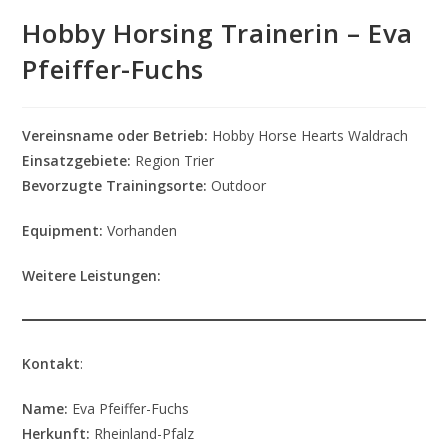
Hobby Horsing Trainerin – Eva
Pfeiffer-Fuchs
Vereinsname oder Betrieb:
Hobby Horse Hearts Waldrach
Einsatzgebiete:
Region Trier
Bevorzugte Trainingsorte:
Outdoor
Equipment:
Vorhanden
Weitere Leistungen:
Kontakt
:
Name:
Eva Pfeiffer-Fuchs
Herkunft:
Rheinland-Pfalz