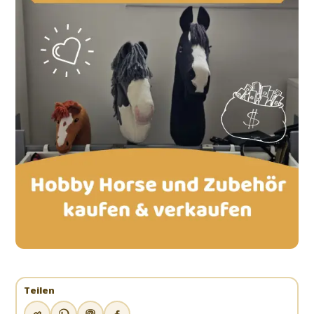
Teilen