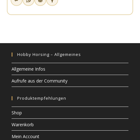
Hobby Horsing – Allgemeines
Allgemeine Infos
Aufrufe aus der Community
Produktempfehlungen
Shop
Warenkorb
Mein Account