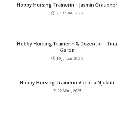
Hobby Horsing Trainerin – Jasmin Graupner
23 Januar, 2026
Hobby Horsing Trainerin & Dozentin – Tina
Gardt
19 Januar, 2026
Hobby Horsing Trainerin Victoria Njokuh
12 März, 2025