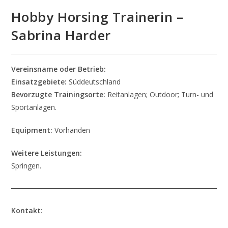
Hobby Horsing Trainerin –
Sabrina Harder
Vereinsname oder Betrieb:
Einsatzgebiete:
Süddeutschland
Bevorzugte Trainingsorte:
Reitanlagen; Outdoor; Turn- und
Sportanlagen.
Equipment:
Vorhanden
Weitere Leistungen:
Springen.
Kontakt
: