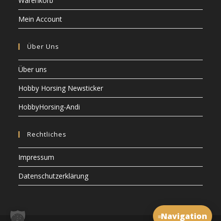
Warenkorb
Mein Account
Über Uns
Über uns
Hobby Horsing Newsticker
HobbyHorsing-Andi
Rechtliches
Impressum
Datenschutzerklärung
Navigation
≡