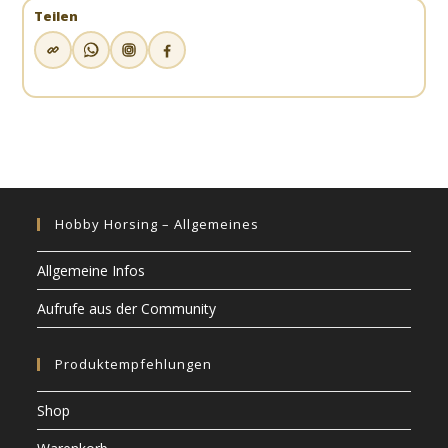
Teilen
Hobby Horsing – Allgemeines
Allgemeine Infos
Aufrufe aus der Community
Produktempfehlungen
Shop