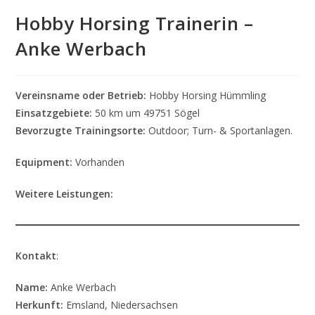
Hobby Horsing Trainerin –
Anke Werbach
Vereinsname oder Betrieb:
Hobby Horsing Hümmling
Einsatzgebiete:
50 km um 49751 Sögel
Bevorzugte Trainingsorte:
Outdoor; Turn- & Sportanlagen.
Equipment:
Vorhanden
Weitere Leistungen:
Kontakt
:
Name:
Anke Werbach
Herkunft:
Emsland, Niedersachsen