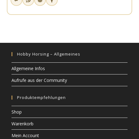
Hobby Horsing – Allgemeines
Allgemeine Infos
Aufrufe aus der Community
Produktempfehlungen
Shop
Warenkorb
Mein Account