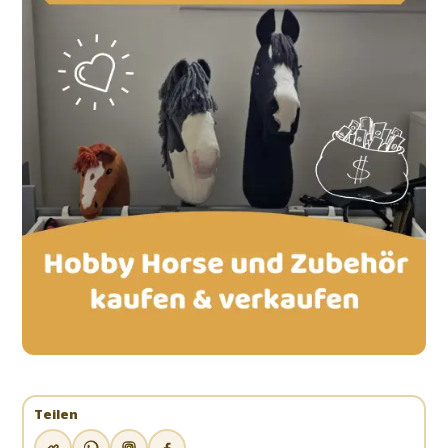
Teilen