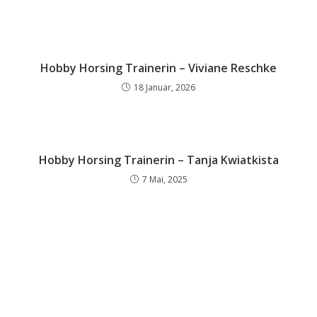
Hobby Horsing Trainerin – Viviane Reschke
18 Januar, 2026
Hobby Horsing Trainerin – Tanja Kwiatkista
7 Mai, 2025