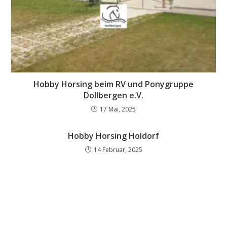
Hobby Horsing beim RV und Ponygruppe
Dollbergen e.V.
17 Mai, 2025
Hobby Horsing Holdorf
14 Februar, 2025