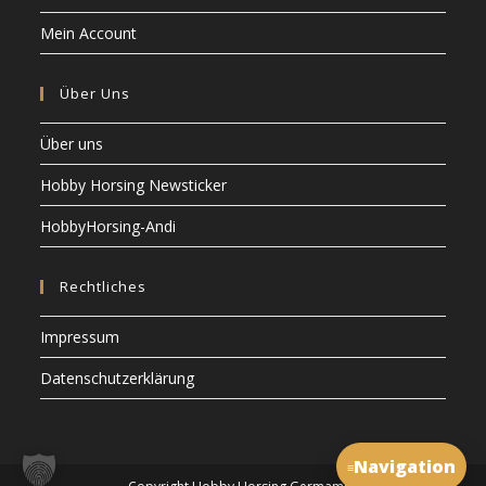
Mein Account
Über Uns
Über uns
Hobby Horsing Newsticker
HobbyHorsing-Andi
Rechtliches
Impressum
Datenschutzerklärung
Navigation
≡