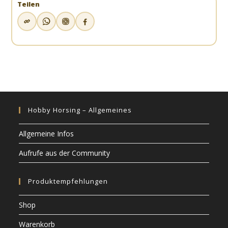
Teilen
Hobby Horsing – Allgemeines
Allgemeine Infos
Aufrufe aus der Community
Produktempfehlungen
Shop
Warenkorb