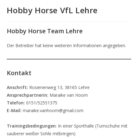
Hobby Horse VfL Lehre
Hobby Horse Team Lehre
Der Betreiber hat keine weiteren Informationen angegeben.
Kontakt
Anschrift:
Rosienenweg 13, 38165 Lehre
Ansprechpartnerin:
Maraike van Hoorn
Telefon:
0151/52551375
E-Mail:
maraike.vanhoorn@gmail.com
Trainingsbedingungen
: In einer Sporthalle (Turnschuhe mit
sauberer weißer Sohle mitbringen)