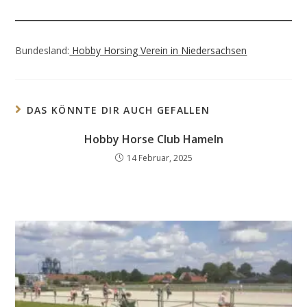
Bundesland:
Hobby Horsing Verein in Niedersachsen
DAS KÖNNTE DIR AUCH GEFALLEN
Hobby Horse Club Hameln
14 Februar, 2025