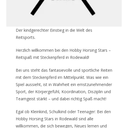
Der kindgerechter Einstieg in die Welt des
Reitsports.
Herzlich willkommen bei den Hobby Horsing Stars –
Reitspaß mit Steckenpferd in Rodewald!​
Bei uns steht das fantasievolle und sportliche Reiten
mit dem Steckenpferd im Mittelpunkt. Was wie ein
Spiel aussieht, ist in Wahrheit ein ernstzunehmender
Sport, der Körpergefühl, Koordination, Disziplin und
Teamgeist stärkt – und dabei richtig Spaß macht!​
Egal ob Kleinkind, Schulkind oder Teenager: Bei den
Hobby Horsing Stars in Rodewald sind alle
willkommen, die sich bewegen, Neues lernen und