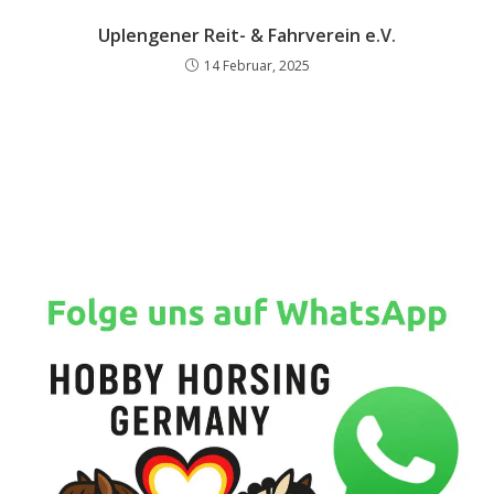
Uplengener Reit- & Fahrverein e.V.
14 Februar, 2025