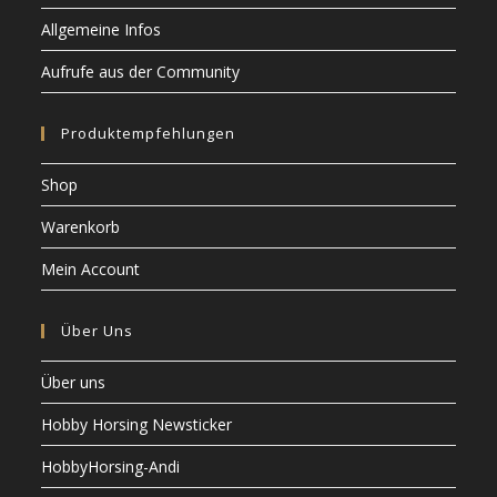
Allgemeine Infos
Aufrufe aus der Community
Produktempfehlungen
Shop
Warenkorb
Mein Account
Über Uns
Über uns
Hobby Horsing Newsticker
HobbyHorsing-Andi