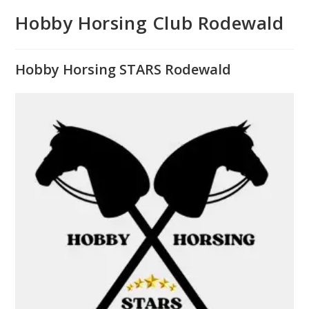
Hobby Horsing Club Rodewald
Hobby Horsing STARS Rodewald