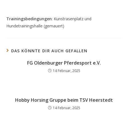
Trainingsbedingungen
: Kunstrasenplatz und
Hundetrainingshalle (gemauert)
DAS KÖNNTE DIR AUCH GEFALLEN
FG Oldenburger Pferdesport e.V.
14 Februar, 2025
Hobby Horsing Gruppe beim TSV Heerstedt
14 Februar, 2025