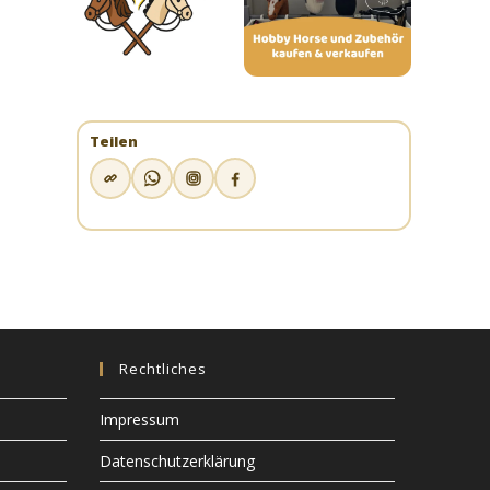
Teilen
Rechtliches
Impressum
Datenschutzerklärung