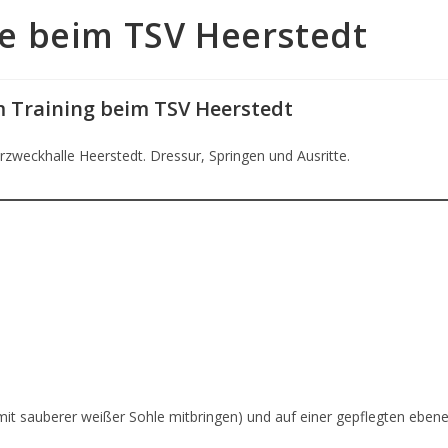
e beim TSV Heerstedt
 Training beim TSV Heerstedt
rzweckhalle Heerstedt. Dressur, Springen und Ausritte.
 mit sauberer weißer Sohle mitbringen) und auf einer gepflegten eben