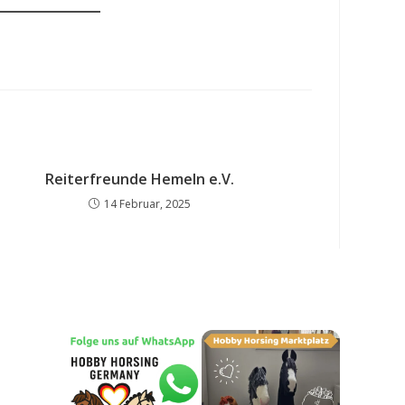
Reiterfreunde Hemeln e.V.
14 Februar, 2025