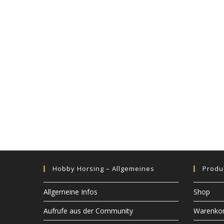
Hobby Horsing – Allgemeines
Produ
Allgemeine Infos
Shop
Aufrufe aus der Community
Warenko