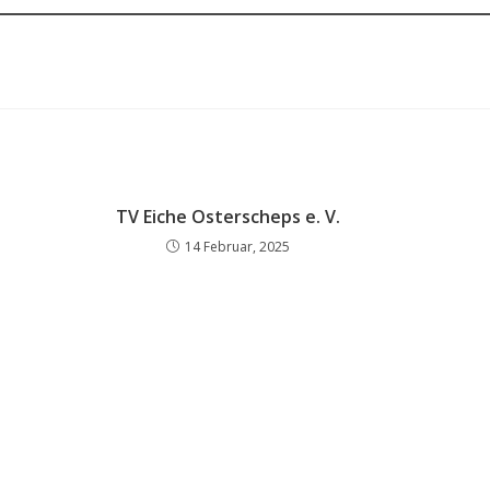
TV Eiche Osterscheps e. V.
14 Februar, 2025