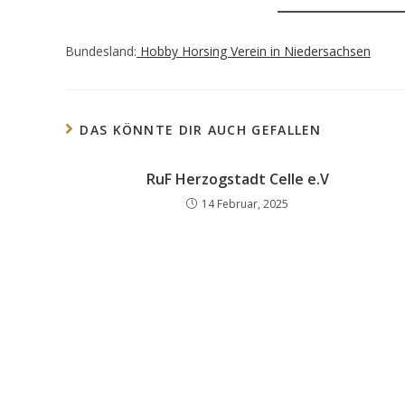
Bundesland:
Hobby Horsing Verein in Niedersachsen
DAS KÖNNTE DIR AUCH GEFALLEN
RuF Herzogstadt Celle e.V
14 Februar, 2025