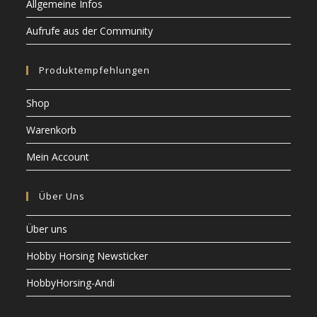
Allgemeine Infos
Aufrufe aus der Community
Produktempfehlungen
Shop
Warenkorb
Mein Account
Über Uns
Über uns
Hobby Horsing Newsticker
HobbyHorsing-Andi