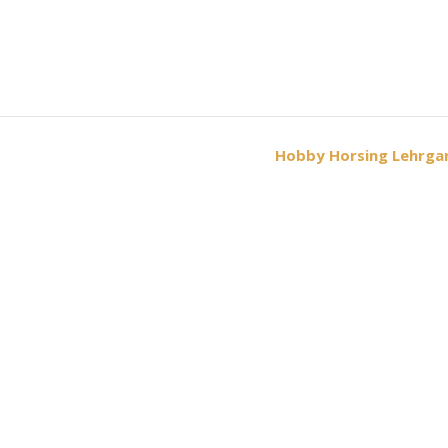
Hobby Horsing Lehrgan