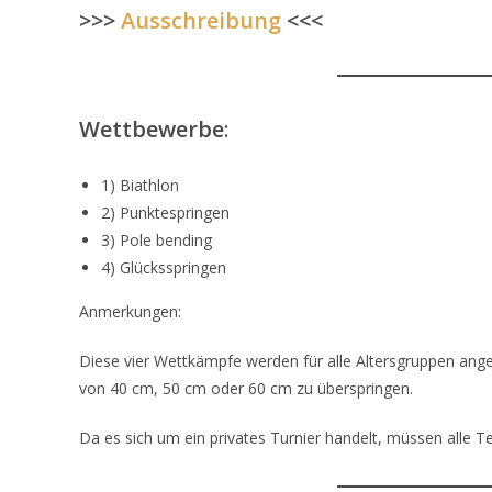
>>>
Ausschreibung
<<<
Wettbewerbe
:
1) Biathlon
2) Punktespringen
3) Pole bending
4) Glücksspringen
Anmerkungen:
Diese vier Wettkämpfe werden für alle Altersgruppen ange
von 40 cm, 50 cm oder 60 cm zu überspringen.
Da es sich um ein privates Turnier handelt, müssen alle T