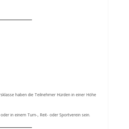
ersklasse haben die Teilnehmer Hürden in einer Höhe
der in einem Turn-, Reit- oder Sportverein sein.