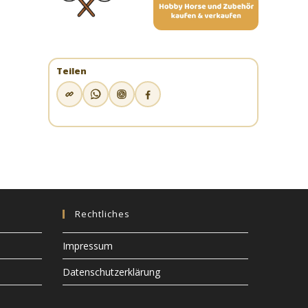
Teilen
Rechtliches
Impressum
Datenschutzerklärung